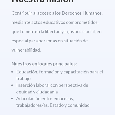
Contribuir al acceso a los Derechos
Humanos,
mediante actos educativos comprometidos,
que fomenten la libertad
y la justicia social, en
especial para personas en situación de
vulnerabilidad.
Nuestros enfoques principales:
Educación, formación y capacitación para el
trabajo
Inserción laboral con perspectiva de
equidad y ciudadanía
Articulación entre empresas,
trabajadores/as, Estado y comunidad