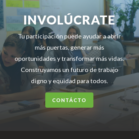
INVOLÚCRATE
Tu participación puede ayudar a abrir
más puertas, generar más
oportunidades y transformar más vidas.
Construyamos un futuro de trabajo
digno y equidad para todos.
CONTÁCTO