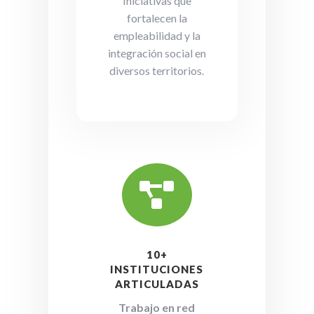
Iniciativas que
fortalecen la
empleabilidad y la
integración social en
diversos territorios.

10+
INSTITUCIONES
ARTICULADAS
Trabajo en red