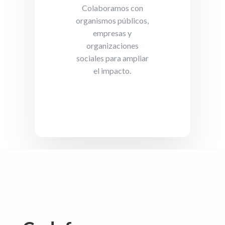
Colaboramos con
organismos públicos,
empresas y
organizaciones
sociales para ampliar
el impacto.