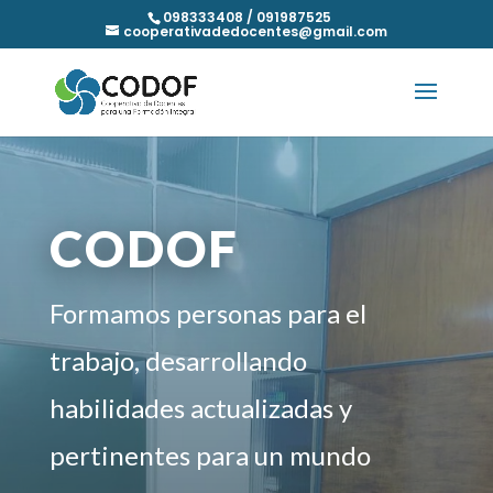
098333408 / 091987525
cooperativadedocentes@gmail.com
CODOF
Formamos personas para el
trabajo, desarrollando
habilidades actualizadas y
pertinentes para un mundo