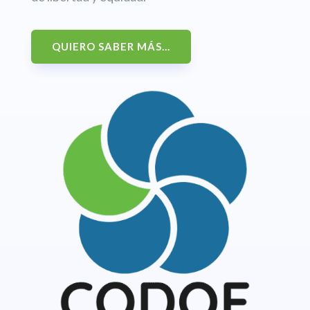
QUIERO SABER MÁS...