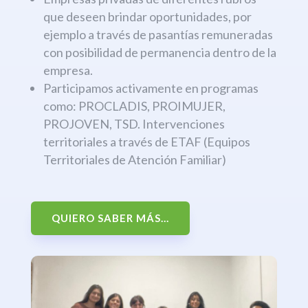
que deseen brindar oportunidades, por
ejemplo a través de pasantías remuneradas
con posibilidad de permanencia dentro de la
empresa.
Participamos activamente en programas
como: PROCLADIS, PROIMUJER,
PROJOVEN, TSD. Intervenciones
territoriales a través de ETAF (Equipos
Territoriales de Atención Familiar)
QUIERO SABER MÁS...