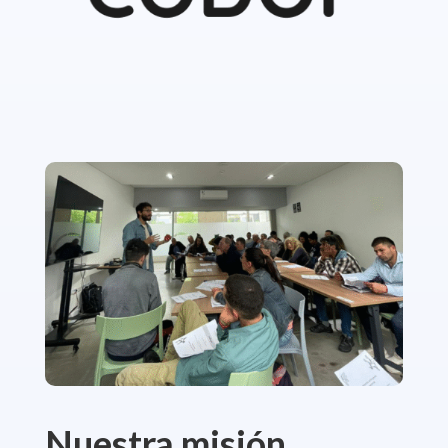
Nuestra misión