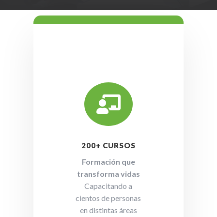

200+ CURSOS
Formación que
transforma vidas
Capacitando a
cientos de personas
en distintas áreas