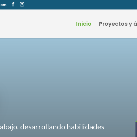
com
Inicio
Proyectos y 
abajo, desarrollando habilidades