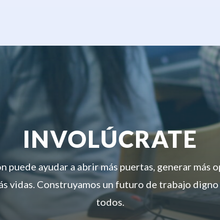
INVOLÚCRATE
ón puede ayudar a abrir más puertas, generar más 
s vidas. Construyamos un futuro de trabajo digno
todos.