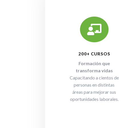

200+ CURSOS
Formación que
transforma vidas
Capacitando a cientos de
personas en distintas
áreas para mejorar sus
oportunidades laborales.