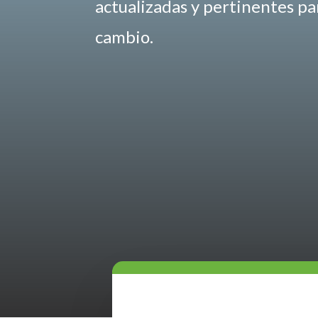
actualizadas y pertinentes p
cambio.