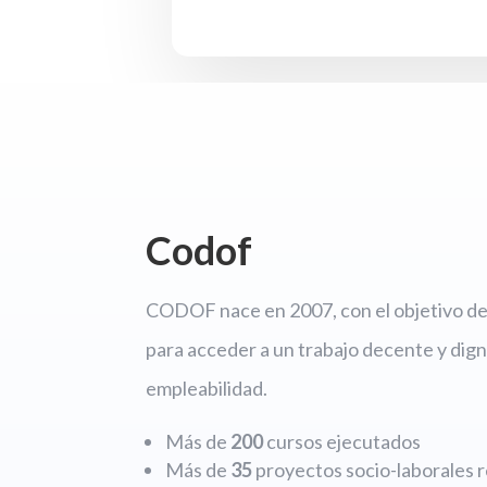
Codof
CODOF nace en 2007, con el objetivo de 
para acceder a un trabajo decente y dign
empleabilidad.
Más de
200
cursos ejecutados
Más de
35
proyectos socio-laborales r