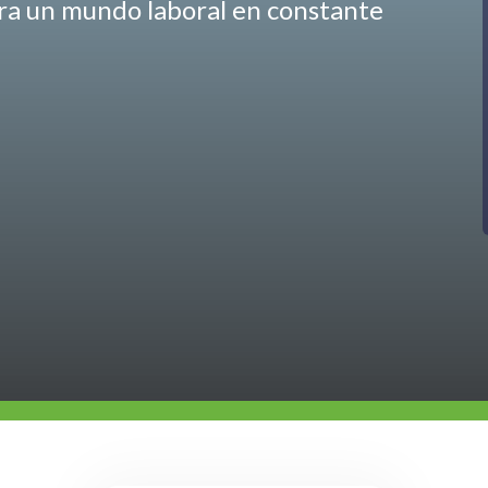
ara un mundo laboral en constante