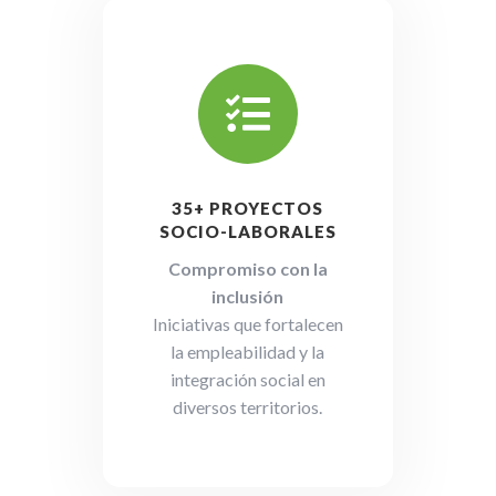

35+ PROYECTOS
SOCIO-LABORALES
Compromiso con la
inclusión
Iniciativas que fortalecen
la empleabilidad y la
integración social en
diversos territorios.