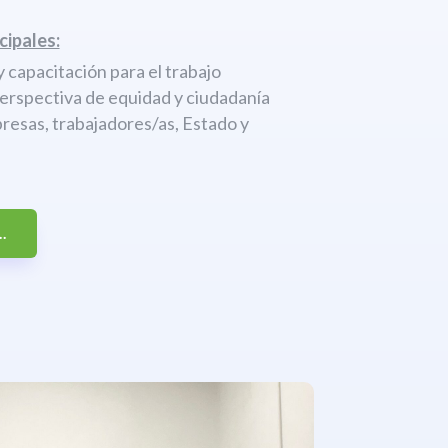
cipales:
 capacitación para el trabajo
perspectiva de equidad y ciudadanía
resas, trabajadores/as, Estado y
.