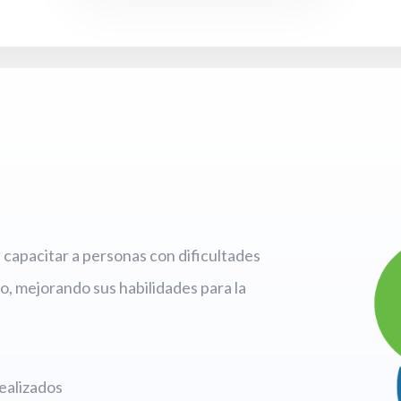
capacitar a personas con dificultades
o, mejorando sus habilidades para la
ealizados