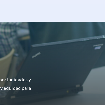
oportunidades y
 y equidad para