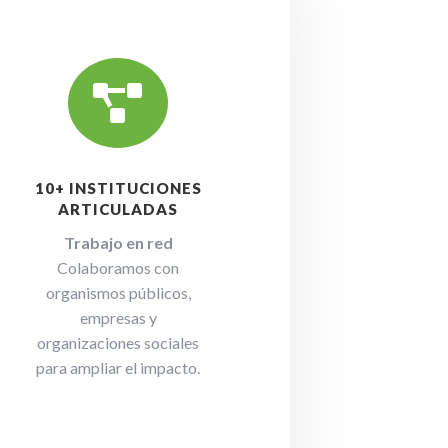

10+ INSTITUCIONES
ARTICULADAS
Trabajo en red
Colaboramos con
organismos públicos,
empresas y
organizaciones sociales
para ampliar el impacto.