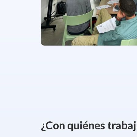
¿Con quiénes traba