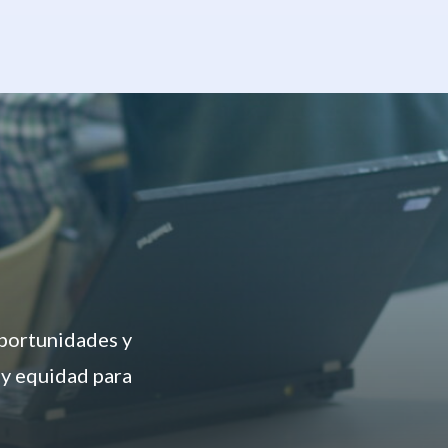
oportunidades y
 y equidad para