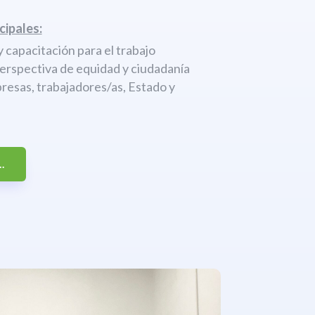
cipales:
 capacitación para el trabajo
perspectiva de equidad y ciudadanía
resas, trabajadores/as, Estado y
.