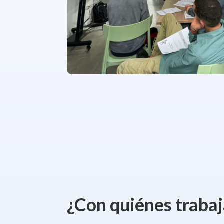
¿Con quiénes traba