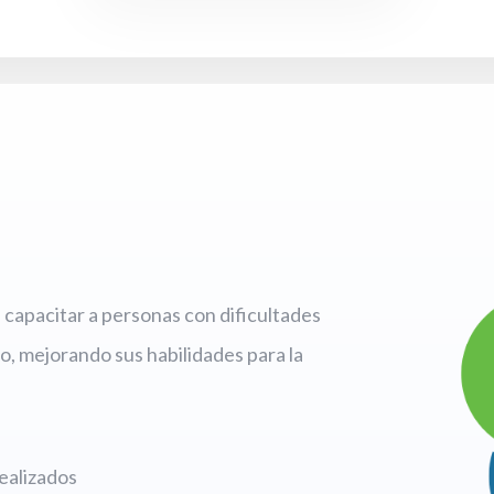
capacitar a personas con dificultades
o, mejorando sus habilidades para la
ealizados