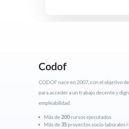
Codof
CODOF nace en 2007, con el objetivo de 
para acceder a un trabajo decente y dign
empleabilidad.
Más de
200
cursos ejecutados
Más de
35
proyectos socio-laborales r