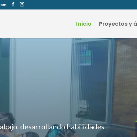
com
Inicio
Proyectos y 
abajo, desarrollando habilidades