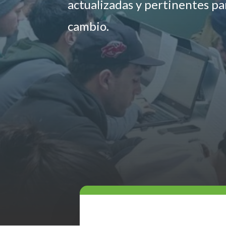
actualizadas y pertinentes p
cambio.