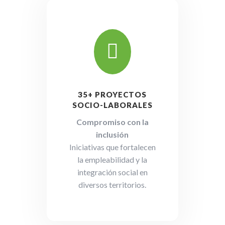

35+ PROYECTOS
SOCIO-LABORALES
Compromiso con la
inclusión
Iniciativas que fortalecen
la empleabilidad y la
integración social en
diversos territorios.