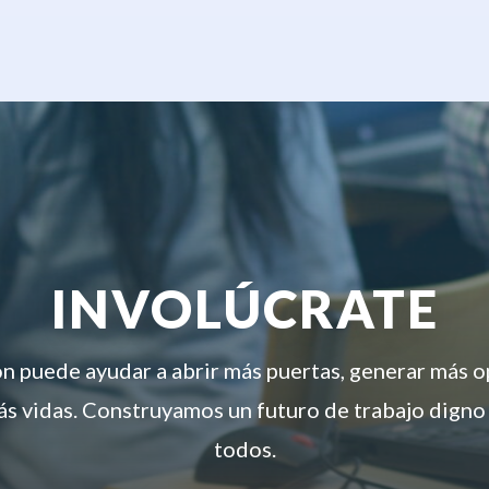
INVOLÚCRATE
ón puede ayudar a abrir más puertas, generar más 
s vidas. Construyamos un futuro de trabajo digno
todos.