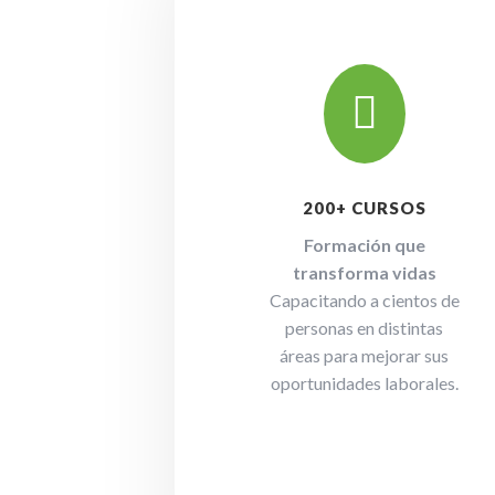

200+ CURSOS
Formación que
transforma vidas
Capacitando a cientos de
personas en distintas
áreas para mejorar sus
oportunidades laborales.