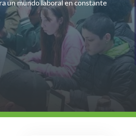
ara un mundo laboral en constante