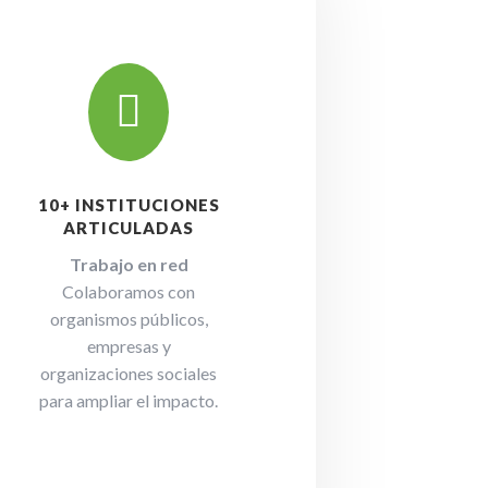

10+ INSTITUCIONES
ARTICULADAS
Trabajo en red
Colaboramos con
organismos públicos,
empresas y
organizaciones sociales
para ampliar el impacto.