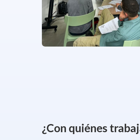
¿Con quiénes traba