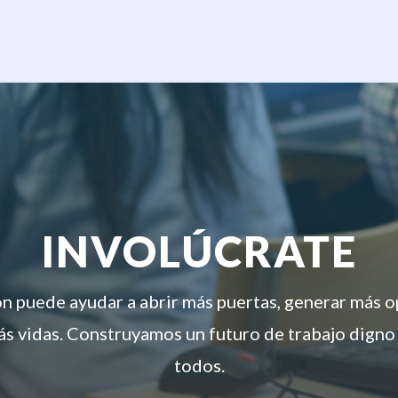
INVOLÚCRATE
ón puede ayudar a abrir más puertas, generar más 
s vidas. Construyamos un futuro de trabajo digno
todos.