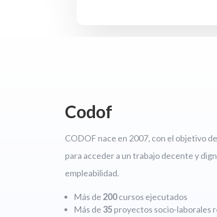
Codof
CODOF nace en 2007, con el objetivo de 
para acceder a un trabajo decente y dign
empleabilidad.
Más de
200
cursos ejecutados
Más de
35
proyectos socio-laborales r