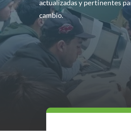
actualizadas y pertinentes p
cambio.