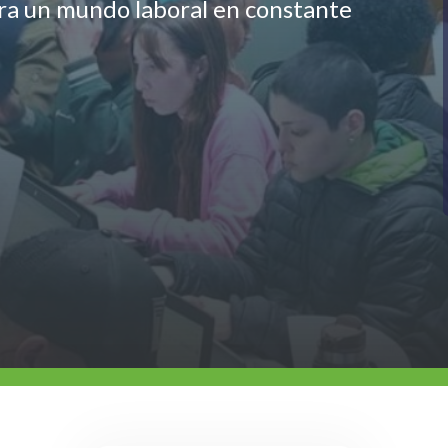
ara un mundo laboral en constante