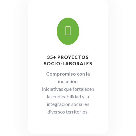

35+ PROYECTOS
SOCIO-LABORALES
Compromiso con la
inclusión
Iniciativas que fortalecen
la empleabilidad y la
integración social en
diversos territorios.