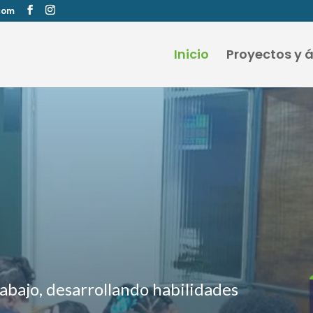
com
Inicio
Proyectos y 
abajo, desarrollando habilidades