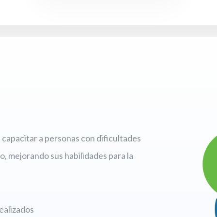
capacitar a personas con dificultades
o, mejorando sus habilidades para la
ealizados