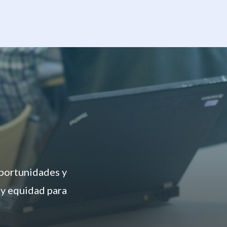
oportunidades y
 y equidad para