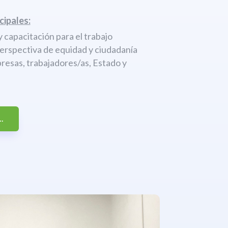
cipales:
 capacitación para el trabajo
perspectiva de equidad y ciudadanía
resas, trabajadores/as, Estado y
.