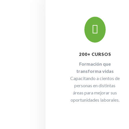

200+ CURSOS
Formación que
transforma vidas
Capacitando a cientos de
personas en distintas
áreas para mejorar sus
oportunidades laborales.