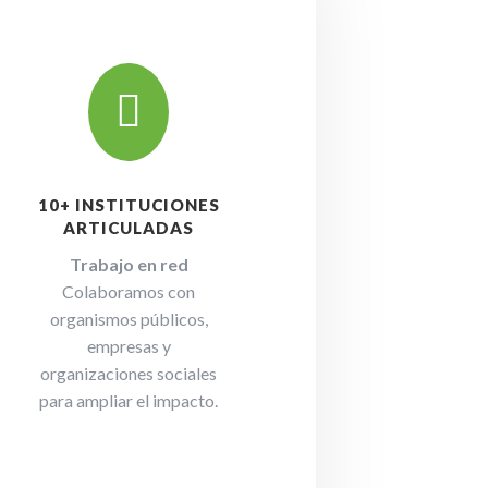

10+ INSTITUCIONES
ARTICULADAS
Trabajo en red
Colaboramos con
organismos públicos,
empresas y
organizaciones sociales
para ampliar el impacto.