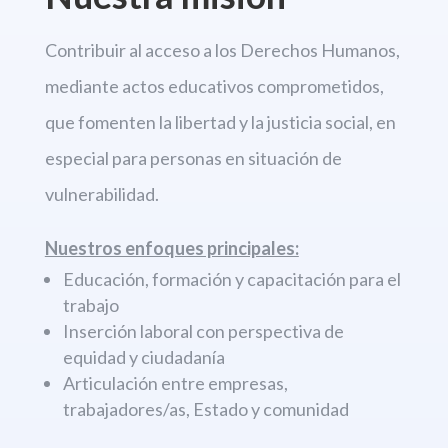
Contribuir al acceso a los Derechos
Humanos,
mediante actos educativos comprometidos,
que fomenten la libertad
y la justicia social, en
especial para personas en situación de
vulnerabilidad.
Nuestros enfoques principales:
Educación, formación y capacitación para el
trabajo
Inserción laboral con perspectiva de
equidad y ciudadanía
Articulación entre empresas,
trabajadores/as, Estado y comunidad