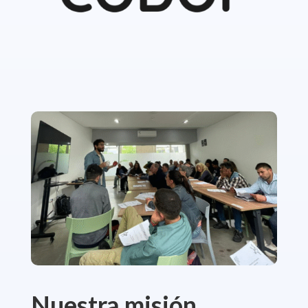
Nuestra misión