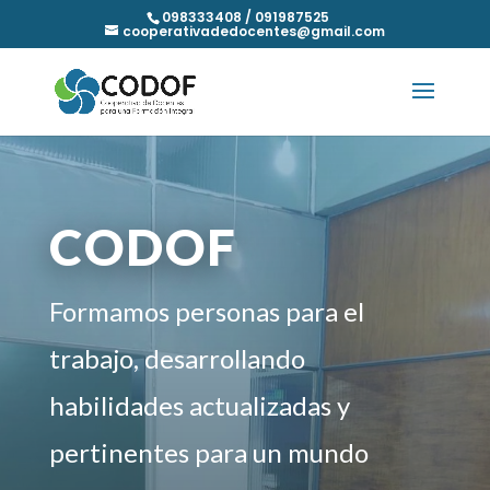
098333408 / 091987525
cooperativadedocentes@gmail.com
CODOF
Formamos personas para el
trabajo, desarrollando
habilidades actualizadas y
pertinentes para un mundo