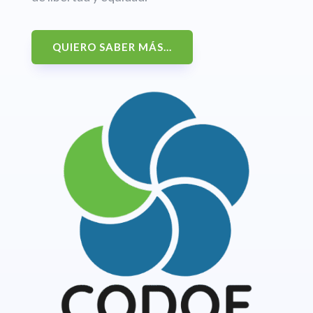
QUIERO SABER MÁS...