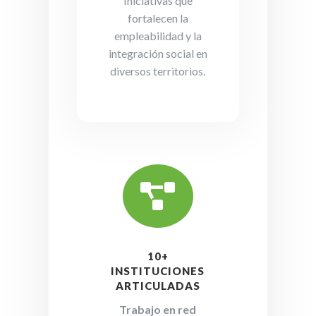
Iniciativas que
fortalecen la
empleabilidad y la
integración social en
diversos territorios.

10+
INSTITUCIONES
ARTICULADAS
Trabajo en red