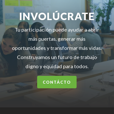
INVOLÚCRATE
Tu participación puede ayudar a abrir
más puertas, generar más
oportunidades y transformar más vidas.
Construyamos un futuro de trabajo
digno y equidad para todos.
CONTÁCTO