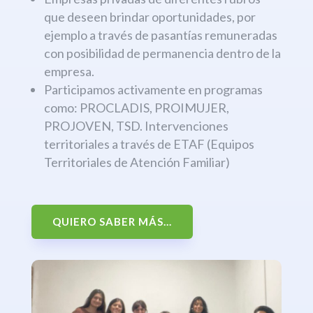
que deseen brindar oportunidades, por
ejemplo a través de pasantías remuneradas
con posibilidad de permanencia dentro de la
empresa.
Participamos activamente en programas
como: PROCLADIS, PROIMUJER,
PROJOVEN, TSD. Intervenciones
territoriales a través de ETAF (Equipos
Territoriales de Atención Familiar)
QUIERO SABER MÁS...