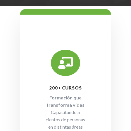

200+ CURSOS
Formación que
transforma vidas
Capacitando a
cientos de personas
en distintas áreas