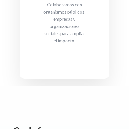
Colaboramos con
organismos públicos,
empresas y
organizaciones
sociales para ampliar
el impacto.