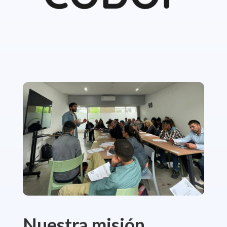
Nuestra misión