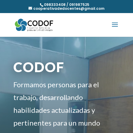
098333408 / 091987525
cooperativadedocentes@gmail.com
CODOF
Formamos personas para el
trabajo, desarrollando
habilidades actualizadas y
pertinentes para un mundo