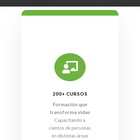

200+ CURSOS
Formación que
transforma vidas
Capacitando a
cientos de personas
en distintas áreas