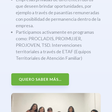
que deseen brindar oportunidades, por
ejemplo a través de pasantías remuneradas
con posibilidad de permanencia dentro de la
empresa.
Participamos activamente en programas
como: PROCLADIS, PROIMUJER,
PROJOVEN, TSD. Intervenciones
territoriales a través de ETAF (Equipos
Territoriales de Atención Familiar)
QUIERO SABER MÁS...