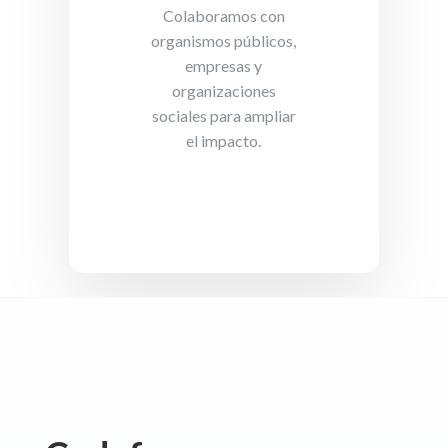
Colaboramos con
organismos públicos,
empresas y
organizaciones
sociales para ampliar
el impacto.