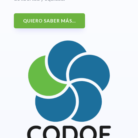
QUIERO SABER MÁS...