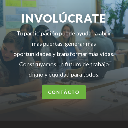
INVOLÚCRATE
Tu participación puede ayudar a abrir
más puertas, generar más
oportunidades y transformar más vidas.
Construyamos un futuro de trabajo
digno y equidad para todos.
CONTÁCTO