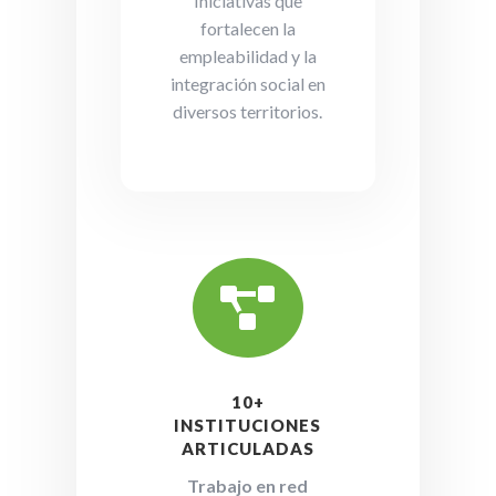
Iniciativas que
fortalecen la
empleabilidad y la
integración social en
diversos territorios.

10+
INSTITUCIONES
ARTICULADAS
Trabajo en red