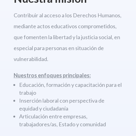
Contribuir al acceso a los Derechos
Humanos,
mediante actos educativos comprometidos,
que fomenten la libertad
y la justicia social, en
especial para personas en situación de
vulnerabilidad.
Nuestros enfoques principales:
Educación, formación y capacitación para el
trabajo
Inserción laboral con perspectiva de
equidad y ciudadanía
Articulación entre empresas,
trabajadores/as, Estado y comunidad