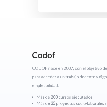
Codof
CODOF nace en 2007, con el objetivo de 
para acceder a un trabajo decente y dign
empleabilidad.
Más de
200
cursos ejecutados
Más de
35
proyectos socio-laborales r