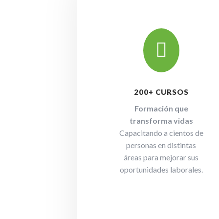

200+ CURSOS
Formación que
transforma vidas
Capacitando a cientos de
personas en distintas
áreas para mejorar sus
oportunidades laborales.