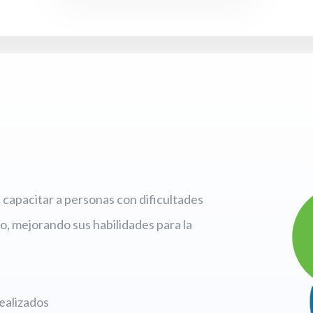
capacitar a personas con dificultades
o, mejorando sus habilidades para la
ealizados