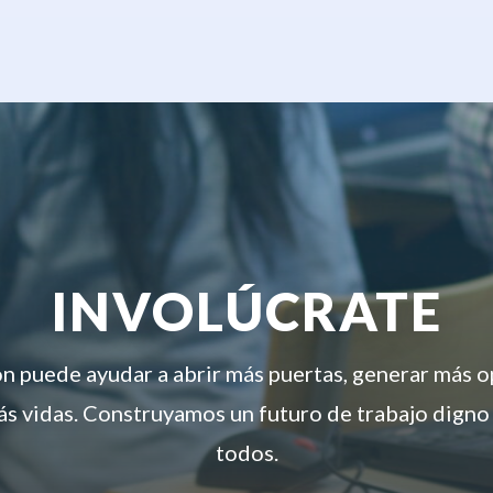
INVOLÚCRATE
ón puede ayudar a abrir más puertas, generar más 
s vidas. Construyamos un futuro de trabajo digno
todos.