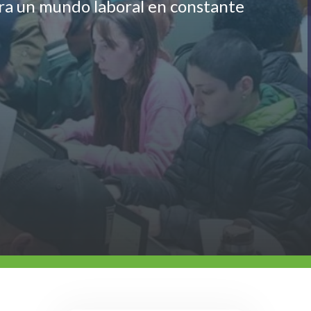
ara un mundo laboral en constante