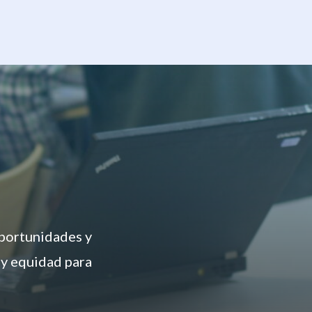
oportunidades y
 y equidad para