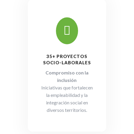

35+ PROYECTOS
SOCIO-LABORALES
Compromiso con la
inclusión
Iniciativas que fortalecen
la empleabilidad y la
integración social en
diversos territorios.