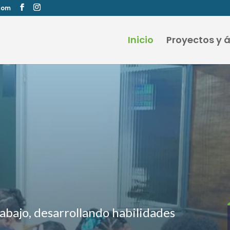
com
Inicio
Proyectos y 
abajo, desarrollando habilidades