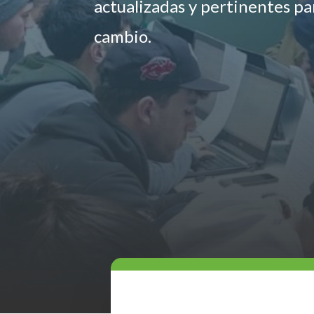
actualizadas y pertinentes p
cambio.