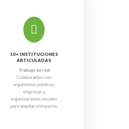

10+ INSTITUCIONES
ARTICULADAS
Trabajo en red
Colaboramos con
organismos públicos,
empresas y
organizaciones sociales
para ampliar el impacto.