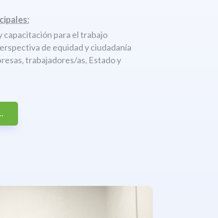
cipales:
 capacitación para el trabajo
perspectiva de equidad y ciudadanía
resas, trabajadores/as, Estado y
.