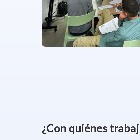
¿Con quiénes traba