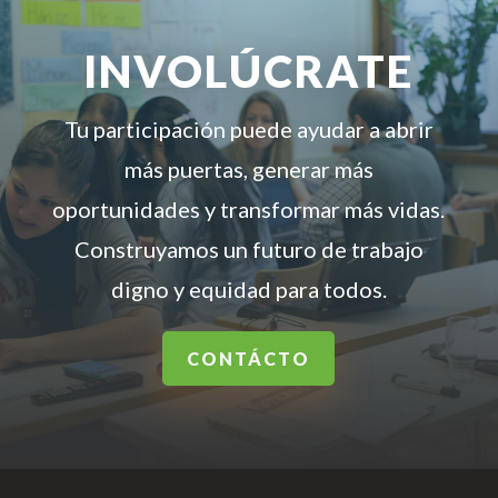
INVOLÚCRATE
Tu participación puede ayudar a abrir
más puertas, generar más
oportunidades y transformar más vidas.
Construyamos un futuro de trabajo
digno y equidad para todos.
CONTÁCTO