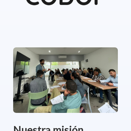
Nuestra misión