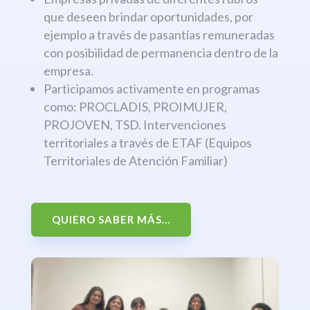
que deseen brindar oportunidades, por
ejemplo a través de pasantías remuneradas
con posibilidad de permanencia dentro de la
empresa.
Participamos activamente en programas
como: PROCLADIS, PROIMUJER,
PROJOVEN, TSD. Intervenciones
territoriales a través de ETAF (Equipos
Territoriales de Atención Familiar)
QUIERO SABER MÁS...