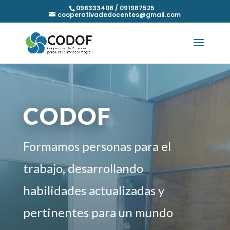
098333408 / 091987525
cooperativadedocentes@gmail.com
CODOF
Formamos personas para el
trabajo, desarrollando
habilidades actualizadas y
pertinentes para un mundo