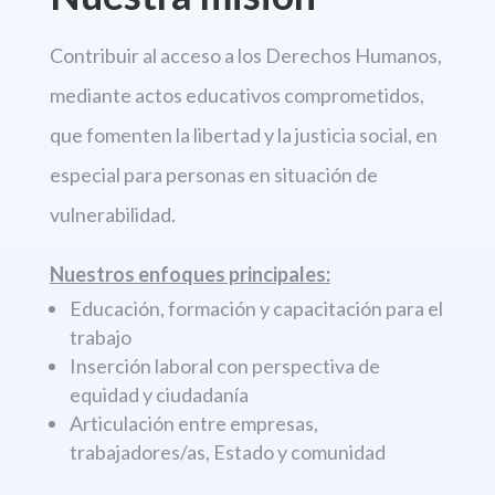
Contribuir al acceso a los Derechos
Humanos,
mediante actos educativos comprometidos,
que fomenten la libertad
y la justicia social, en
especial para personas en situación de
vulnerabilidad.
Nuestros enfoques principales:
Educación, formación y capacitación para el
trabajo
Inserción laboral con perspectiva de
equidad y ciudadanía
Articulación entre empresas,
trabajadores/as, Estado y comunidad