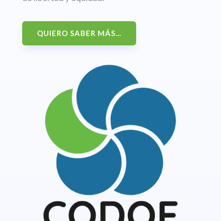
QUIERO SABER MÁS...