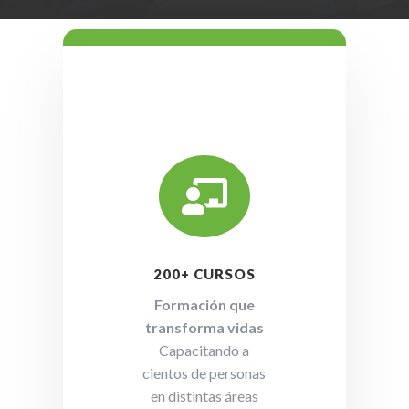

200+ CURSOS
Formación que
transforma vidas
Capacitando a
cientos de personas
en distintas áreas