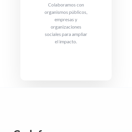
Colaboramos con
organismos públicos,
empresas y
organizaciones
sociales para ampliar
el impacto.