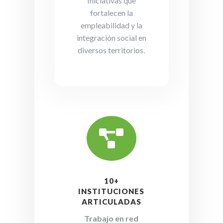
Iniciativas que
fortalecen la
empleabilidad y la
integración social en
diversos territorios.

10+
INSTITUCIONES
ARTICULADAS
Trabajo en red