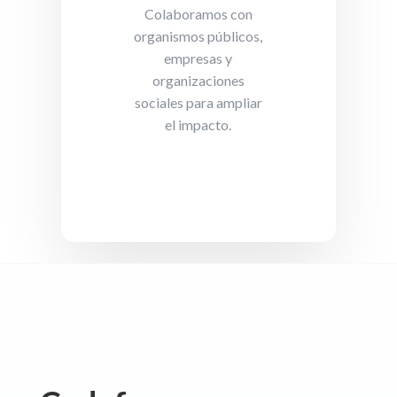
Colaboramos con
organismos públicos,
empresas y
organizaciones
sociales para ampliar
el impacto.