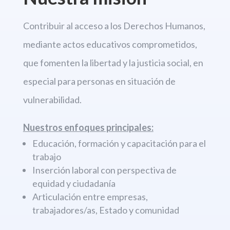
Contribuir al acceso a los Derechos
Humanos,
mediante actos educativos comprometidos,
que fomenten la libertad
y la justicia social, en
especial para personas en situación de
vulnerabilidad.
Nuestros enfoques principales:
Educación, formación y capacitación para el
trabajo
Inserción laboral con perspectiva de
equidad y ciudadanía
Articulación entre empresas,
trabajadores/as, Estado y comunidad