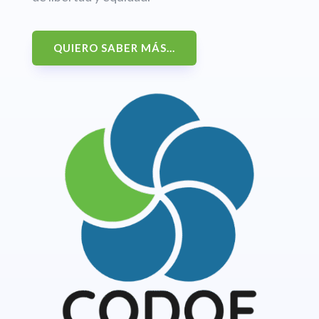
QUIERO SABER MÁS...