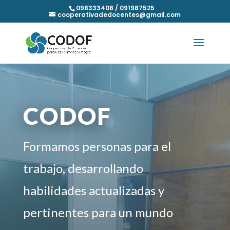
098333408 / 091987525
cooperativadedocentes@gmail.com
CODOF
Formamos personas para el
trabajo, desarrollando
habilidades actualizadas y
pertinentes para un mundo