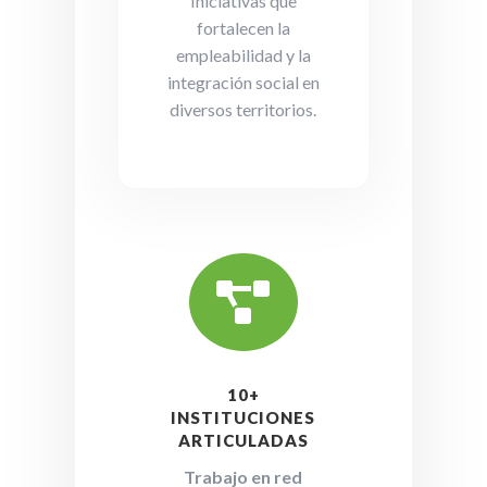
Iniciativas que
fortalecen la
empleabilidad y la
integración social en
diversos territorios.

10+
INSTITUCIONES
ARTICULADAS
Trabajo en red