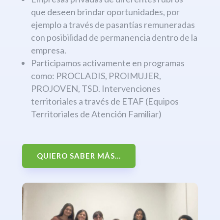
que deseen brindar oportunidades, por
ejemplo a través de pasantías remuneradas
con posibilidad de permanencia dentro de la
empresa.
Participamos activamente en programas
como: PROCLADIS, PROIMUJER,
PROJOVEN, TSD. Intervenciones
territoriales a través de ETAF (Equipos
Territoriales de Atención Familiar)
QUIERO SABER MÁS...