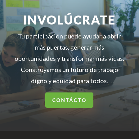
INVOLÚCRATE
Tu participación puede ayudar a abrir
más puertas, generar más
oportunidades y transformar más vidas.
Construyamos un futuro de trabajo
digno y equidad para todos.
CONTÁCTO