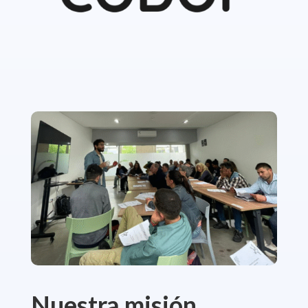
Nuestra misión