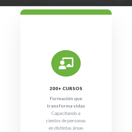

200+ CURSOS
Formación que
transforma vidas
Capacitando a
cientos de personas
en distintas áreas