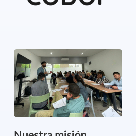
Nuestra misión