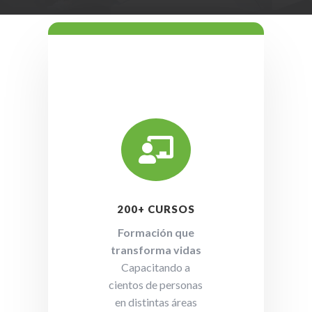

200+ CURSOS
Formación que
transforma vidas
Capacitando a
cientos de personas
en distintas áreas