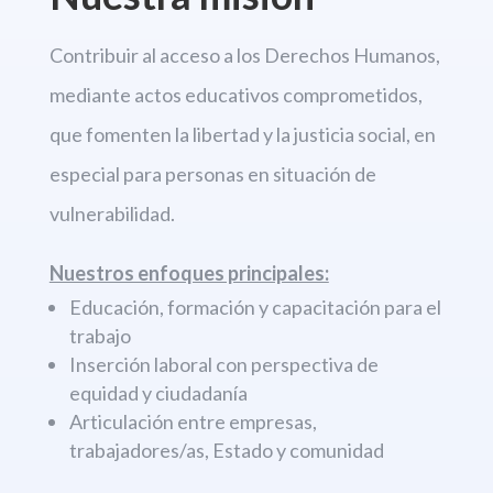
Contribuir al acceso a los Derechos
Humanos,
mediante actos educativos comprometidos,
que fomenten la libertad
y la justicia social, en
especial para personas en situación de
vulnerabilidad.
Nuestros enfoques principales:
Educación, formación y capacitación para el
trabajo
Inserción laboral con perspectiva de
equidad y ciudadanía
Articulación entre empresas,
trabajadores/as, Estado y comunidad