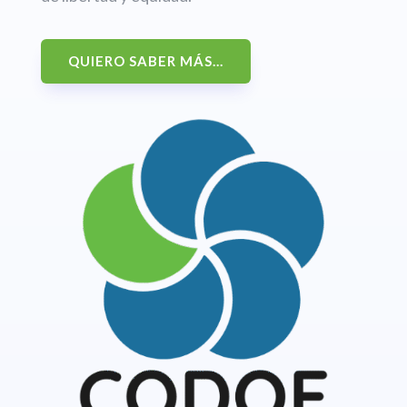
QUIERO SABER MÁS...