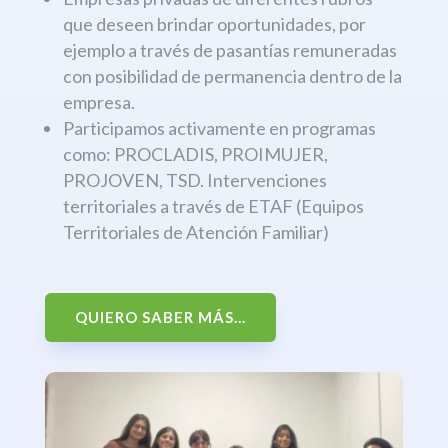
que deseen brindar oportunidades, por
ejemplo a través de pasantías remuneradas
con posibilidad de permanencia dentro de la
empresa.
Participamos activamente en programas
como: PROCLADIS, PROIMUJER,
PROJOVEN, TSD. Intervenciones
territoriales a través de ETAF (Equipos
Territoriales de Atención Familiar)
QUIERO SABER MÁS...