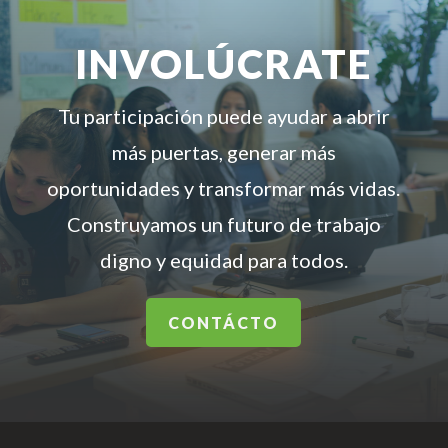
INVOLÚCRATE
Tu participación puede ayudar a abrir
más puertas, generar más
oportunidades y transformar más vidas.
Construyamos un futuro de trabajo
digno y equidad para todos.
CONTÁCTO