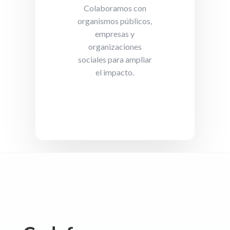
Colaboramos con
organismos públicos,
empresas y
organizaciones
sociales para ampliar
el impacto.