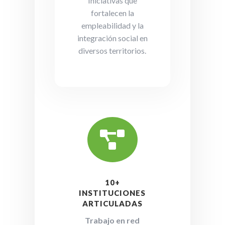
Iniciativas que
fortalecen la
empleabilidad y la
integración social en
diversos territorios.

10+
INSTITUCIONES
ARTICULADAS
Trabajo en red