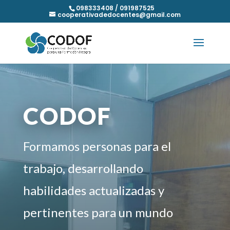
098333408 / 091987525
cooperativadedocentes@gmail.com
CODOF
Formamos personas para el
trabajo, desarrollando
habilidades actualizadas y
pertinentes para un mundo