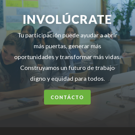
INVOLÚCRATE
Tu participación puede ayudar a abrir
más puertas, generar más
oportunidades y transformar más vidas.
Construyamos un futuro de trabajo
digno y equidad para todos.
CONTÁCTO