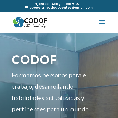
098333408 / 091987525
cooperativadedocentes@gmail.com
CODOF
Formamos personas para el
trabajo, desarrollando
habilidades actualizadas y
pertinentes para un mundo