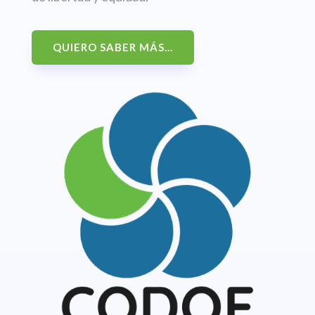
QUIERO SABER MÁS...