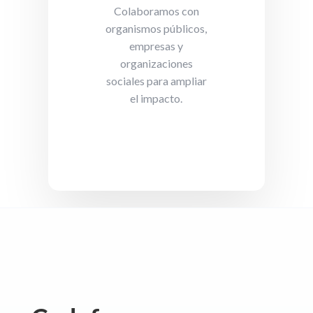
Colaboramos con
organismos públicos,
empresas y
organizaciones
sociales para ampliar
el impacto.