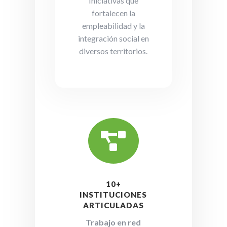
Iniciativas que
fortalecen la
empleabilidad y la
integración social en
diversos territorios.

10+
INSTITUCIONES
ARTICULADAS
Trabajo en red