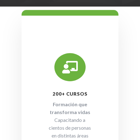

200+ CURSOS
Formación que
transforma vidas
Capacitando a
cientos de personas
en distintas áreas