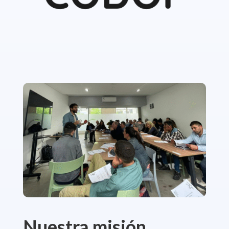
Nuestra misión