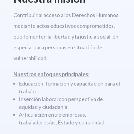
Contribuir al acceso a los Derechos
Humanos,
mediante actos educativos comprometidos,
que fomenten la libertad
y la justicia social, en
especial para personas en situación de
vulnerabilidad.
Nuestros enfoques principales:
Educación, formación y capacitación para el
trabajo
Inserción laboral con perspectiva de
equidad y ciudadanía
Articulación entre empresas,
trabajadores/as, Estado y comunidad