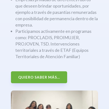
que deseen brindar oportunidades, por
ejemplo a través de pasantías remuneradas
con posibilidad de permanencia dentro de la
empresa.
Participamos activamente en programas
como: PROCLADIS, PROIMUJER,
PROJOVEN, TSD. Intervenciones
territoriales a través de ETAF (Equipos
Territoriales de Atención Familiar)
QUIERO SABER MÁS...