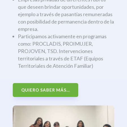
que deseen brindar oportunidades, por
ejemplo a través de pasantías remuneradas
con posibilidad de permanencia dentro de la
empresa.
Participamos activamente en programas
como: PROCLADIS, PROIMUJER,
PROJOVEN, TSD. Intervenciones
territoriales a través de ETAF (Equipos
Territoriales de Atención Familiar)
QUIERO SABER MÁS...