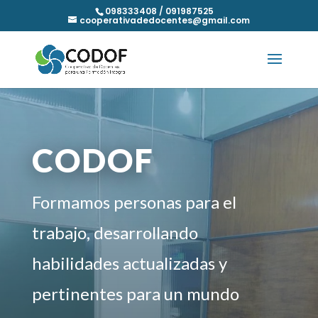
098333408 / 091987525
cooperativadedocentes@gmail.com
CODOF
Formamos personas para el
trabajo, desarrollando
habilidades actualizadas y
pertinentes para un mundo