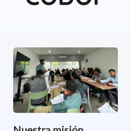
Nuestra misión