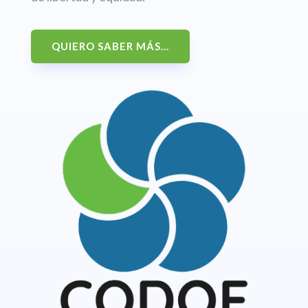
QUIERO SABER MÁS...