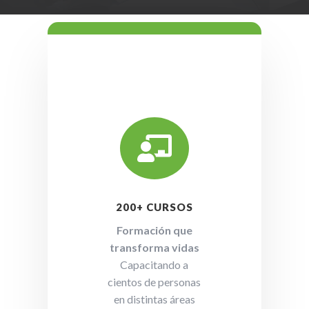

200+ CURSOS
Formación que
transforma vidas
Capacitando a
cientos de personas
en distintas áreas