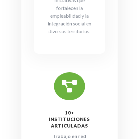
Iniciativas que
fortalecen la
empleabilidad y la
integración social en
diversos territorios.

10+
INSTITUCIONES
ARTICULADAS
Trabajo en red