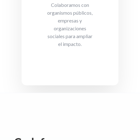
Colaboramos con
organismos públicos,
empresas y
organizaciones
sociales para ampliar
el impacto.