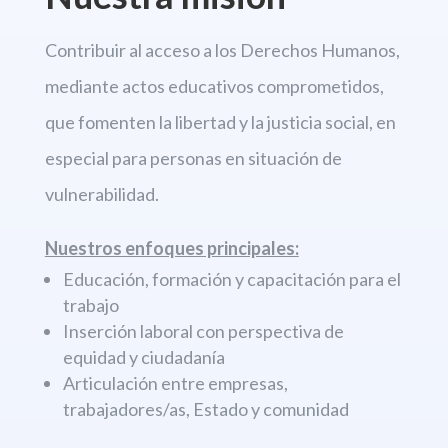
Contribuir al acceso a los Derechos
Humanos,
mediante actos educativos comprometidos,
que fomenten la libertad
y la justicia social, en
especial para personas en situación de
vulnerabilidad.
Nuestros enfoques principales:
Educación, formación y capacitación para el
trabajo
Inserción laboral con perspectiva de
equidad y ciudadanía
Articulación entre empresas,
trabajadores/as, Estado y comunidad