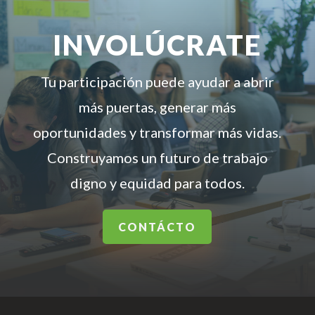
INVOLÚCRATE
Tu participación puede ayudar a abrir
más puertas, generar más
oportunidades y transformar más vidas.
Construyamos un futuro de trabajo
digno y equidad para todos.
CONTÁCTO