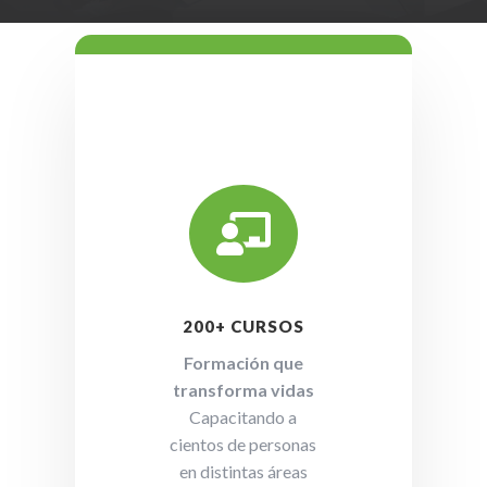

200+ CURSOS
Formación que
transforma vidas
Capacitando a
cientos de personas
en distintas áreas