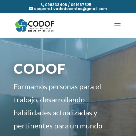
098333408 / 091987525
cooperativadedocentes@gmail.com
CODOF
Formamos personas para el
trabajo, desarrollando
habilidades actualizadas y
pertinentes para un mundo