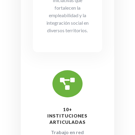
Iniciativas que
fortalecen la
empleabilidad y la
integración social en
diversos territorios.

10+
INSTITUCIONES
ARTICULADAS
Trabajo en red