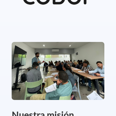
Nuestra misión