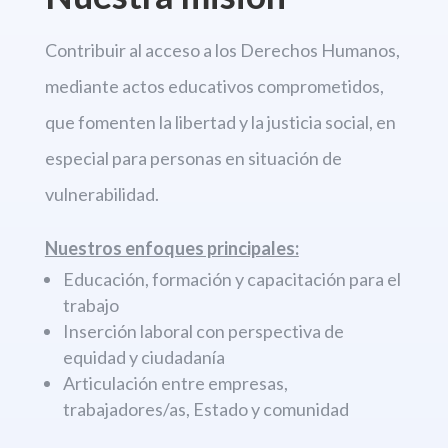
Contribuir al acceso a los Derechos
Humanos,
mediante actos educativos comprometidos,
que fomenten la libertad
y la justicia social, en
especial para personas en situación de
vulnerabilidad.
Nuestros enfoques principales:
Educación, formación y capacitación para el
trabajo
Inserción laboral con perspectiva de
equidad y ciudadanía
Articulación entre empresas,
trabajadores/as, Estado y comunidad