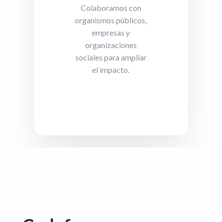
Colaboramos con
organismos públicos,
empresas y
organizaciones
sociales para ampliar
el impacto.