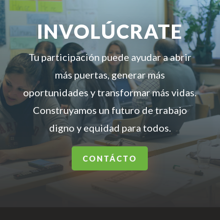
INVOLÚCRATE
Tu participación puede ayudar a abrir
más puertas, generar más
oportunidades y transformar más vidas.
Construyamos un futuro de trabajo
digno y equidad para todos.
CONTÁCTO