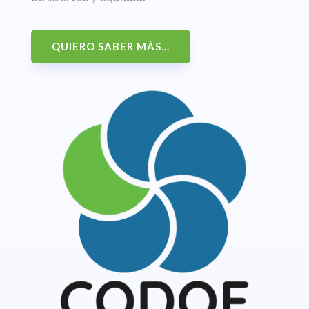
QUIERO SABER MÁS...