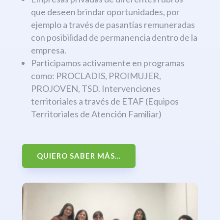
que deseen brindar oportunidades, por
ejemplo a través de pasantías remuneradas
con posibilidad de permanencia dentro de la
empresa.
Participamos activamente en programas
como: PROCLADIS, PROIMUJER,
PROJOVEN, TSD. Intervenciones
territoriales a través de ETAF (Equipos
Territoriales de Atención Familiar)
QUIERO SABER MÁS...