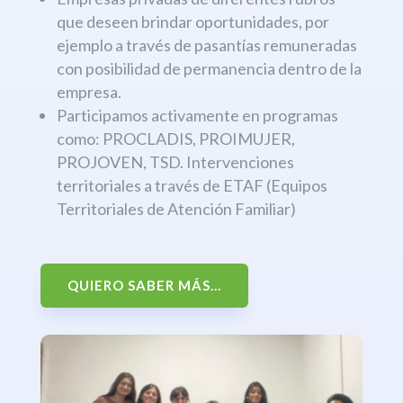
que deseen brindar oportunidades, por
ejemplo a través de pasantías remuneradas
con posibilidad de permanencia dentro de la
empresa.
Participamos activamente en programas
como: PROCLADIS, PROIMUJER,
PROJOVEN, TSD. Intervenciones
territoriales a través de ETAF (Equipos
Territoriales de Atención Familiar)
QUIERO SABER MÁS...