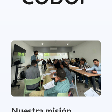
Nuestra misión