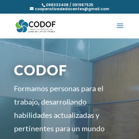
098333408 / 091987525
cooperativadedocentes@gmail.com
CODOF
Formamos personas para el
trabajo, desarrollando
habilidades actualizadas y
pertinentes para un mundo