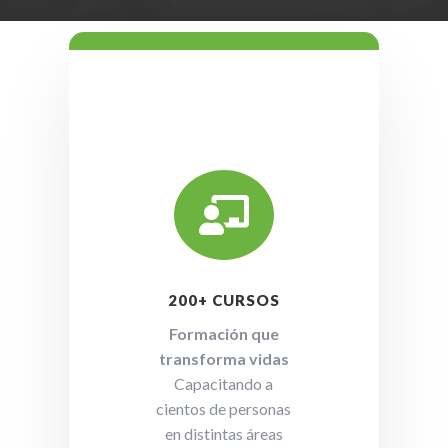

200+ CURSOS
Formación que
transforma vidas
Capacitando a
cientos de personas
en distintas áreas