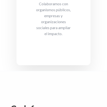
Colaboramos con
organismos públicos,
empresas y
organizaciones
sociales para ampliar
el impacto.