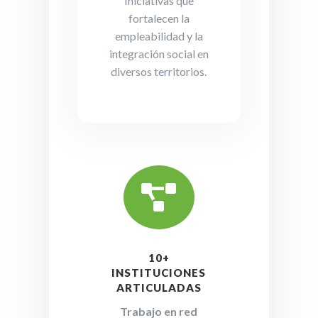
Iniciativas que
fortalecen la
empleabilidad y la
integración social en
diversos territorios.

10+
INSTITUCIONES
ARTICULADAS
Trabajo en red