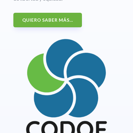
QUIERO SABER MÁS...