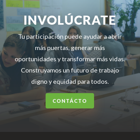
INVOLÚCRATE
Tu participación puede ayudar a abrir
más puertas, generar más
oportunidades y transformar más vidas.
Construyamos un futuro de trabajo
digno y equidad para todos.
CONTÁCTO