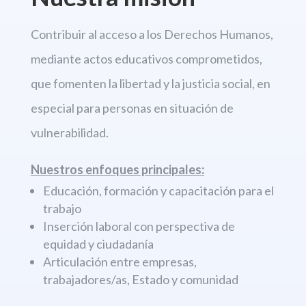
Contribuir al acceso a los Derechos
Humanos,
mediante actos educativos comprometidos,
que fomenten la libertad
y la justicia social, en
especial para personas en situación de
vulnerabilidad.
Nuestros enfoques principales:
Educación, formación y capacitación para el
trabajo
Inserción laboral con perspectiva de
equidad y ciudadanía
Articulación entre empresas,
trabajadores/as, Estado y comunidad