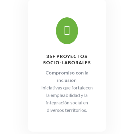

35+ PROYECTOS
SOCIO-LABORALES
Compromiso con la
inclusión
Iniciativas que fortalecen
la empleabilidad y la
integración social en
diversos territorios.