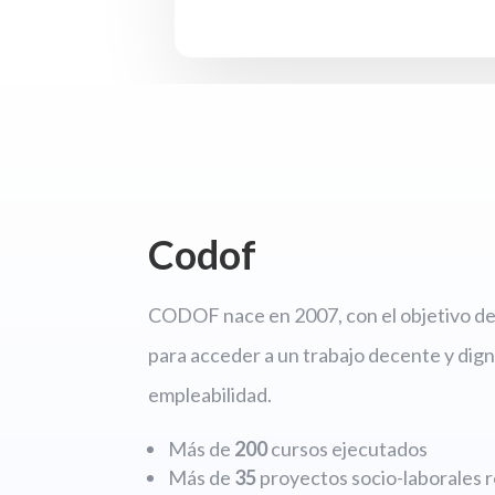
Codof
CODOF nace en 2007, con el objetivo de 
para acceder a un trabajo decente y dign
empleabilidad.
Más de
200
cursos ejecutados
Más de
35
proyectos socio-laborales r