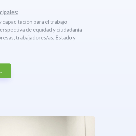
cipales:
 capacitación para el trabajo
perspectiva de equidad y ciudadanía
resas, trabajadores/as, Estado y
.