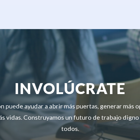
INVOLÚCRATE
ón puede ayudar a abrir más puertas, generar más 
s vidas. Construyamos un futuro de trabajo digno
todos.