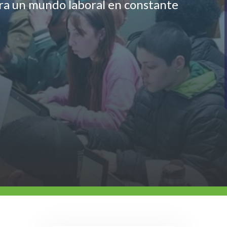
ara un mundo laboral en constante