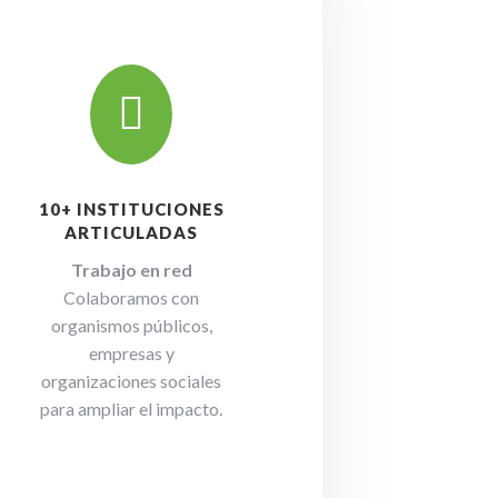

10+ INSTITUCIONES
ARTICULADAS
Trabajo en red
Colaboramos con
organismos públicos,
empresas y
organizaciones sociales
para ampliar el impacto.