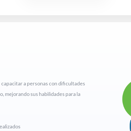
capacitar a personas con dificultades
o, mejorando sus habilidades para la
ealizados