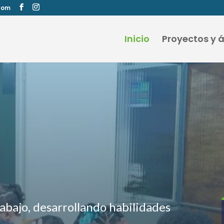
com
Inicio
Proyectos y 
abajo, desarrollando habilidades