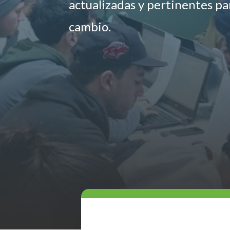
actualizadas y pertinentes p
cambio.