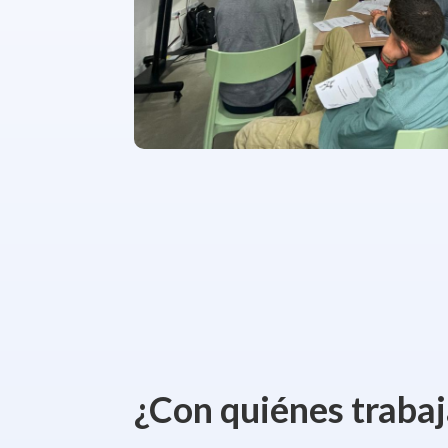
¿Con quiénes traba