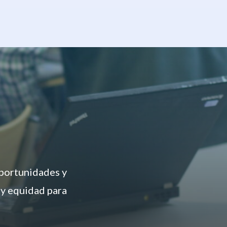
oportunidades y
 y equidad para