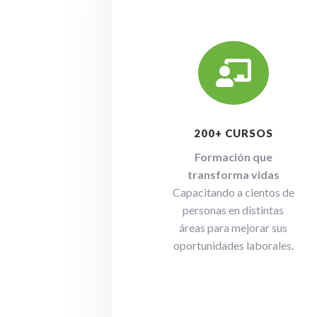

200+ CURSOS
Formación que
transforma vidas
Capacitando a cientos de
personas en distintas
áreas para mejorar sus
oportunidades laborales.