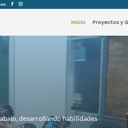
com
Inicio
Proyectos y 
abajo, desarrollando habilidades