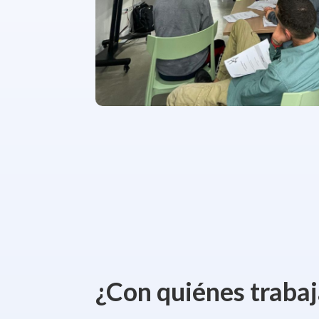
¿Con quiénes traba