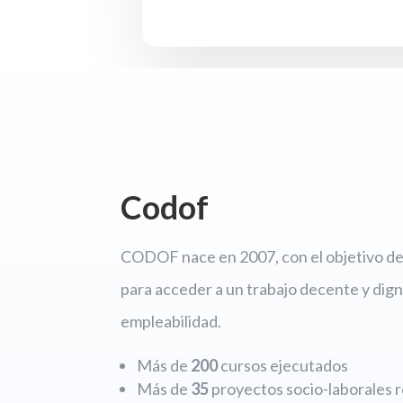
Codof
CODOF nace en 2007, con el objetivo de 
para acceder a un trabajo decente y dign
empleabilidad.
Más de
200
cursos ejecutados
Más de
35
proyectos socio-laborales r