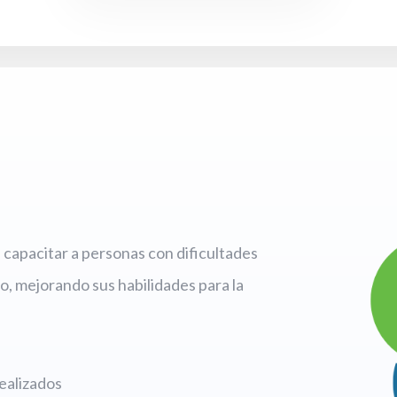
capacitar a personas con dificultades
o, mejorando sus habilidades para la
ealizados