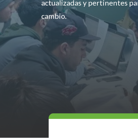
actualizadas y pertinentes p
cambio.