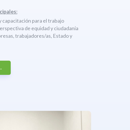
cipales:
 capacitación para el trabajo
perspectiva de equidad y ciudadanía
resas, trabajadores/as, Estado y
.