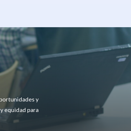
oportunidades y
 y equidad para