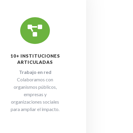

10+ INSTITUCIONES
ARTICULADAS
Trabajo en red
Colaboramos con
organismos públicos,
empresas y
organizaciones sociales
para ampliar el impacto.