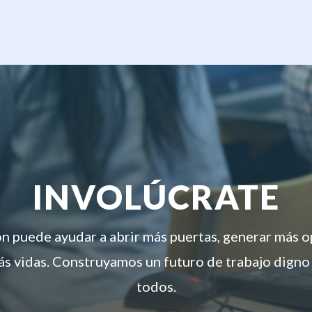
INVOLÚCRATE
ón puede ayudar a abrir más puertas, generar más 
s vidas. Construyamos un futuro de trabajo digno
todos.