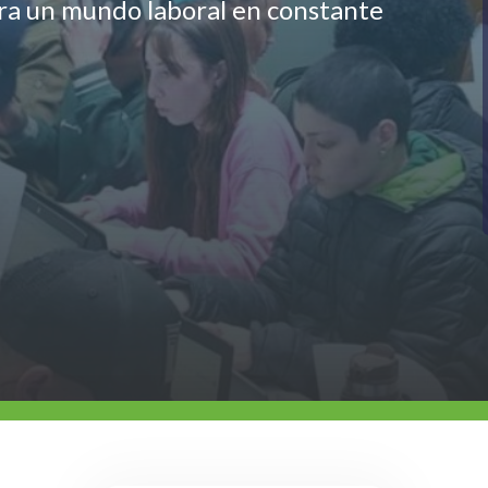
ara un mundo laboral en constante