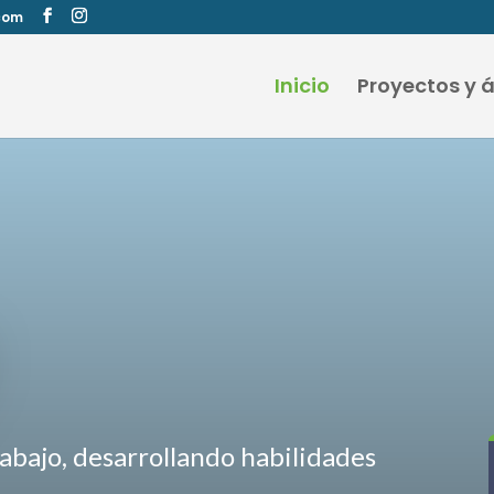
com
Inicio
Proyectos y 
abajo, desarrollando habilidades