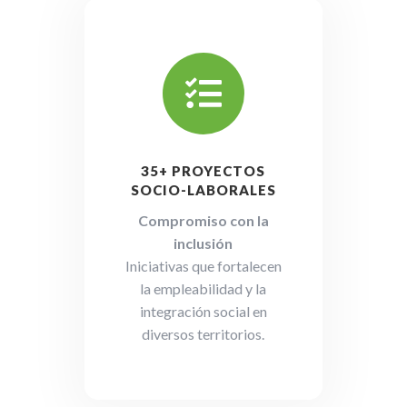

35+ PROYECTOS
SOCIO-LABORALES
Compromiso con la
inclusión
Iniciativas que fortalecen
la empleabilidad y la
integración social en
diversos territorios.