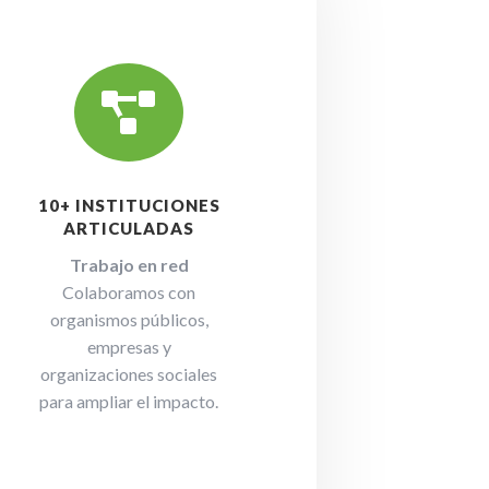

10+ INSTITUCIONES
ARTICULADAS
Trabajo en red
Colaboramos con
organismos públicos,
empresas y
organizaciones sociales
para ampliar el impacto.