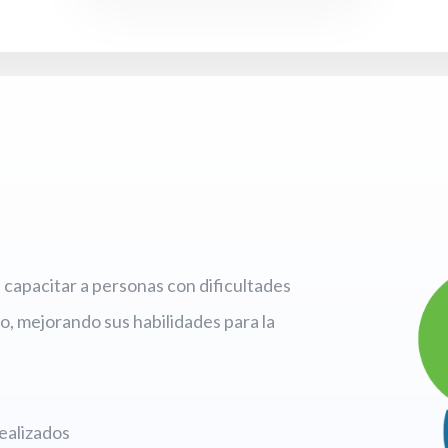
capacitar a personas con dificultades
o, mejorando sus habilidades para la
ealizados