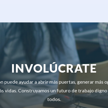
INVOLÚCRATE
ón puede ayudar a abrir más puertas, generar más 
s vidas. Construyamos un futuro de trabajo digno
todos.