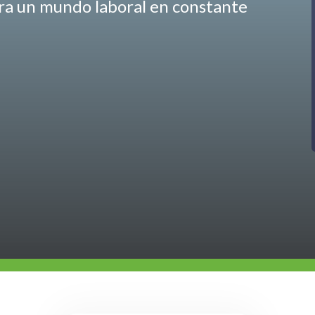
ara un mundo laboral en constante