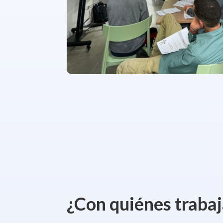
¿Con quiénes traba