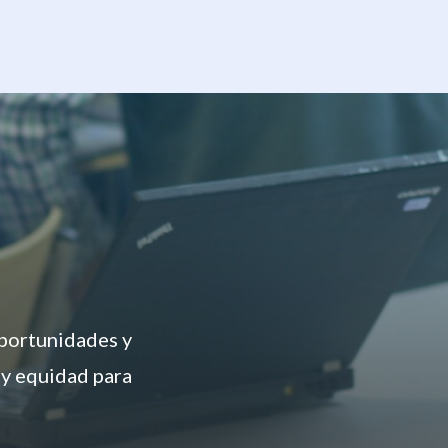
oportunidades y
 y equidad para