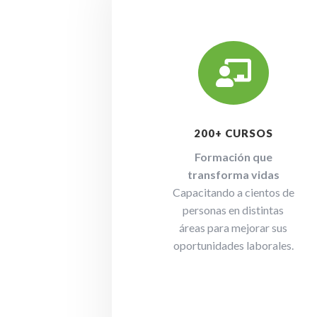

200+ CURSOS
Formación que
transforma vidas
Capacitando a cientos de
personas en distintas
áreas para mejorar sus
oportunidades laborales.