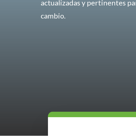
actualizadas y pertinentes p
cambio.