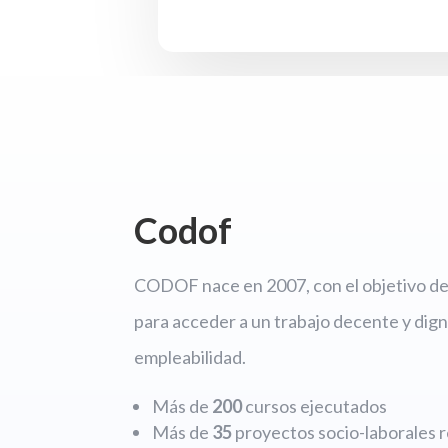
Codof
CODOF nace en 2007, con el objetivo de 
para acceder a un trabajo decente y dign
empleabilidad.
Más de
200
cursos ejecutados
Más de
35
proyectos socio-laborales r