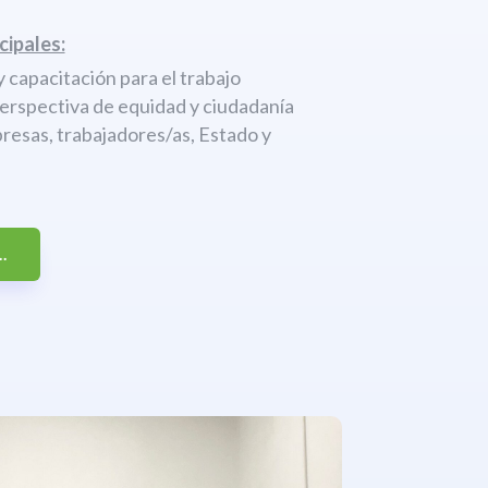
cipales:
 capacitación para el trabajo
perspectiva de equidad y ciudadanía
resas, trabajadores/as, Estado y
.