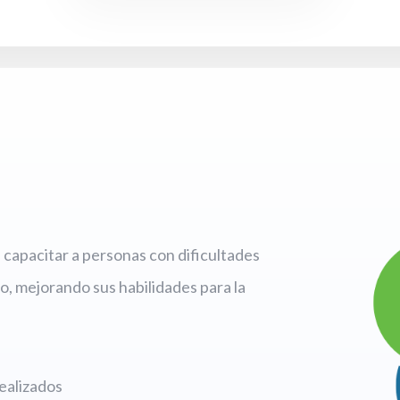
capacitar a personas con dificultades
o, mejorando sus habilidades para la
ealizados