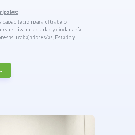
cipales:
 capacitación para el trabajo
perspectiva de equidad y ciudadanía
resas, trabajadores/as, Estado y
.