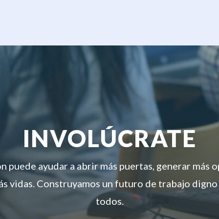
INVOLÚCRATE
ón puede ayudar a abrir más puertas, generar más 
s vidas. Construyamos un futuro de trabajo digno
todos.