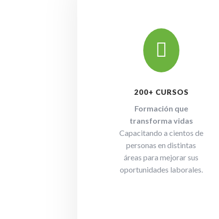

200+ CURSOS
Formación que
transforma vidas
Capacitando a cientos de
personas en distintas
áreas para mejorar sus
oportunidades laborales.