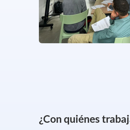
¿Con quiénes traba