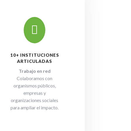

10+ INSTITUCIONES
ARTICULADAS
Trabajo en red
Colaboramos con
organismos públicos,
empresas y
organizaciones sociales
para ampliar el impacto.