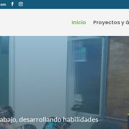
com
Inicio
Proyectos y 
abajo, desarrollando habilidades