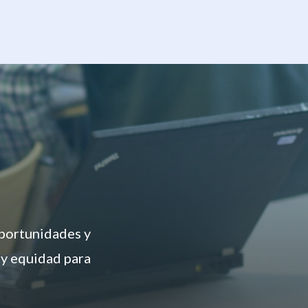
oportunidades y
 y equidad para