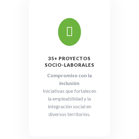

35+ PROYECTOS
SOCIO-LABORALES
Compromiso con la
inclusión
Iniciativas que fortalecen
la empleabilidad y la
integración social en
diversos territorios.