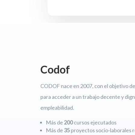
Codof
CODOF nace en 2007, con el objetivo de 
para acceder a un trabajo decente y dign
empleabilidad.
Más de
200
cursos ejecutados
Más de
35
proyectos socio-laborales r