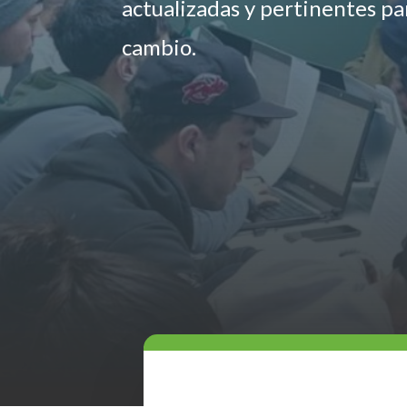
actualizadas y pertinentes p
cambio.