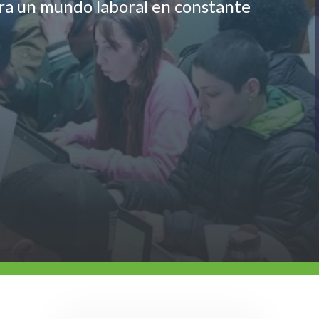
ara un mundo laboral en constante