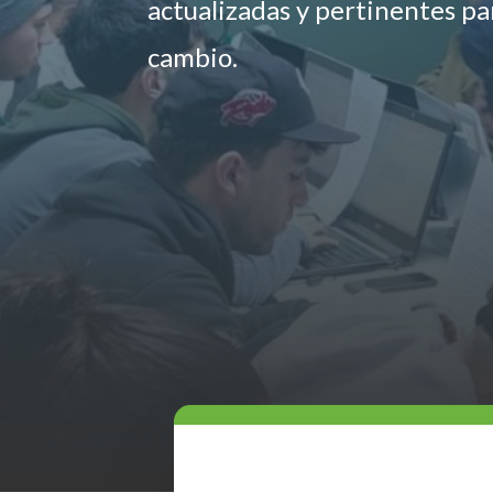
actualizadas y pertinentes p
cambio.