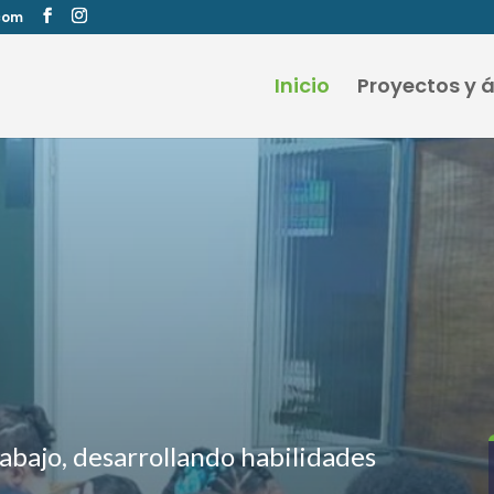
com
Inicio
Proyectos y 
abajo, desarrollando habilidades