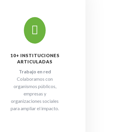

10+ INSTITUCIONES
ARTICULADAS
Trabajo en red
Colaboramos con
organismos públicos,
empresas y
organizaciones sociales
para ampliar el impacto.