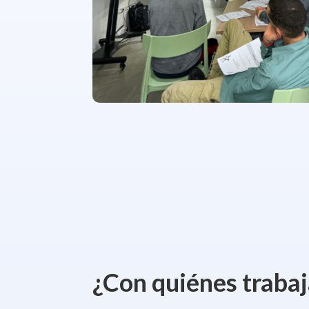
¿Con quiénes traba