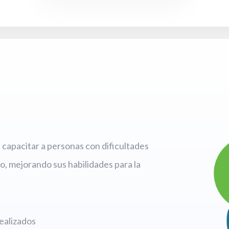
capacitar a personas con dificultades
o, mejorando sus habilidades para la
ealizados