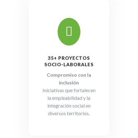

35+ PROYECTOS
SOCIO-LABORALES
Compromiso con la
inclusión
Iniciativas que fortalecen
la empleabilidad y la
integración social en
diversos territorios.