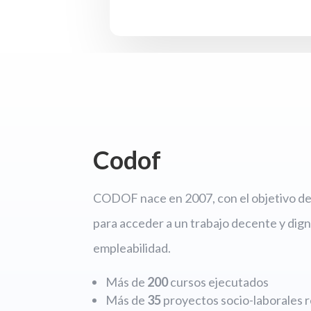
Codof
CODOF nace en 2007, con el objetivo de 
para acceder a un trabajo decente y dign
empleabilidad.
Más de
200
cursos ejecutados
Más de
35
proyectos socio-laborales r