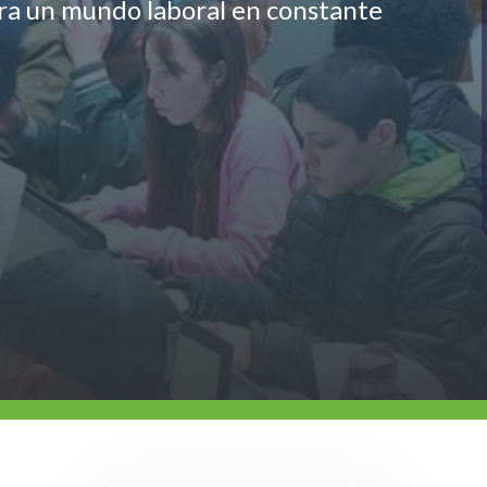
ara un mundo laboral en constante