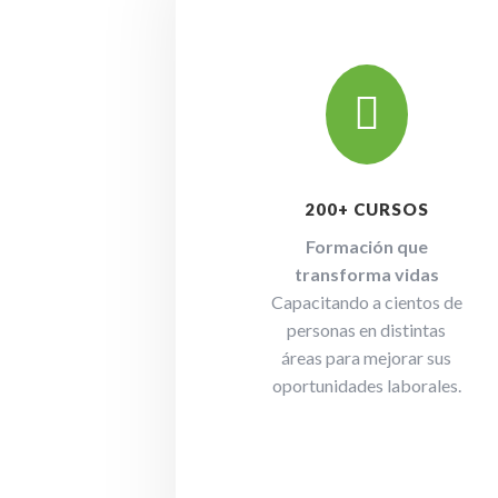

200+ CURSOS
Formación que
transforma vidas
Capacitando a cientos de
personas en distintas
áreas para mejorar sus
oportunidades laborales.