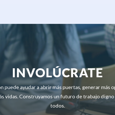
INVOLÚCRATE
ón puede ayudar a abrir más puertas, generar más 
s vidas. Construyamos un futuro de trabajo digno
todos.