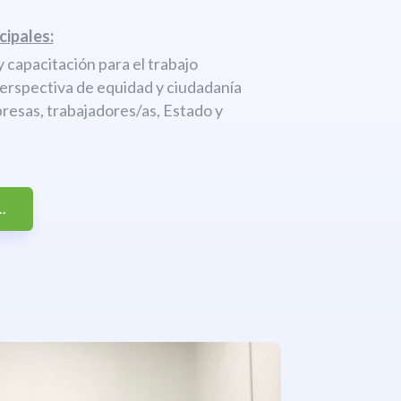
cipales:
 capacitación para el trabajo
perspectiva de equidad y ciudadanía
resas, trabajadores/as, Estado y
.