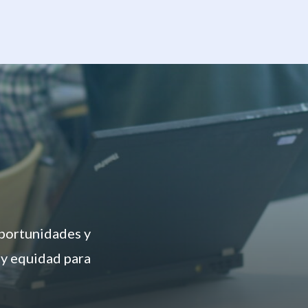
oportunidades y
 y equidad para