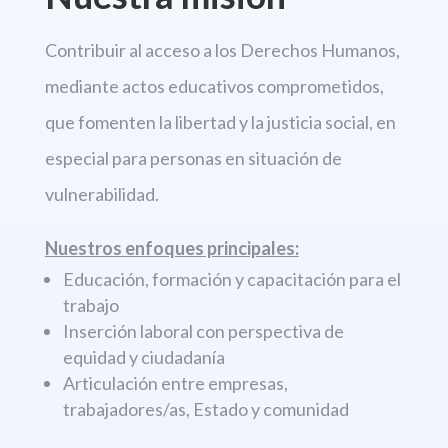
Contribuir al acceso a los Derechos
Humanos,
mediante actos educativos comprometidos,
que fomenten la libertad
y la justicia social, en
especial para personas en situación de
vulnerabilidad.
Nuestros enfoques principales:
Educación, formación y capacitación para el
trabajo
Inserción laboral con perspectiva de
equidad y ciudadanía
Articulación entre empresas,
trabajadores/as, Estado y comunidad