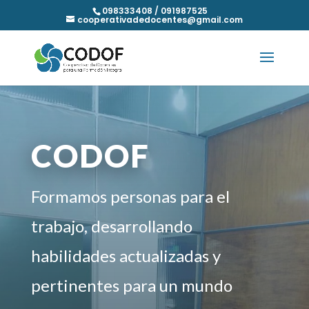
098333408 / 091987525
cooperativadedocentes@gmail.com
CODOF
Formamos personas para el
trabajo, desarrollando
habilidades actualizadas y
pertinentes para un mundo