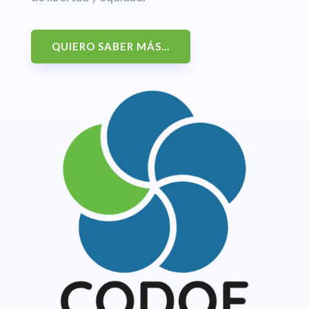
QUIERO SABER MÁS...