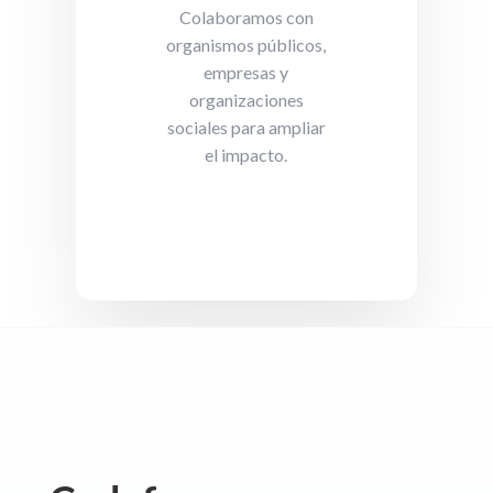
Colaboramos con
organismos públicos,
empresas y
organizaciones
sociales para ampliar
el impacto.