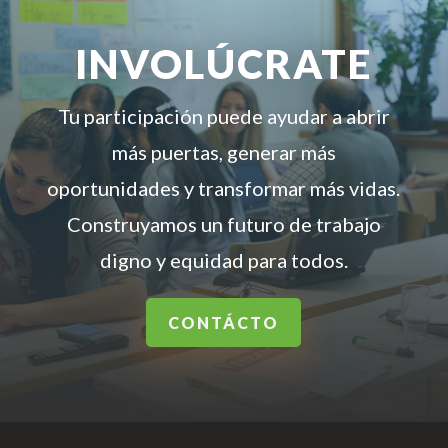
INVOLÚCRATE
Tu participación puede ayudar a abrir
más puertas, generar más
oportunidades y transformar más vidas.
Construyamos un futuro de trabajo
digno y equidad para todos.
CONTÁCTO