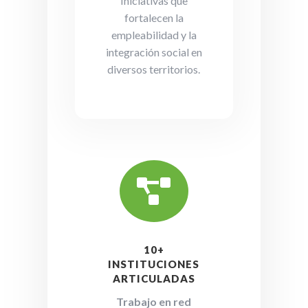
Iniciativas que
fortalecen la
empleabilidad y la
integración social en
diversos territorios.

10+
INSTITUCIONES
ARTICULADAS
Trabajo en red