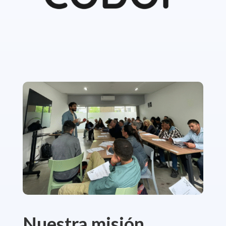
Nuestra misión