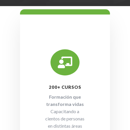

200+ CURSOS
Formación que
transforma vidas
Capacitando a
cientos de personas
en distintas áreas