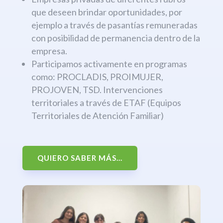
que deseen brindar oportunidades, por
ejemplo a través de pasantías remuneradas
con posibilidad de permanencia dentro de la
empresa.
Participamos activamente en programas
como: PROCLADIS, PROIMUJER,
PROJOVEN, TSD. Intervenciones
territoriales a través de ETAF (Equipos
Territoriales de Atención Familiar)
QUIERO SABER MÁS...