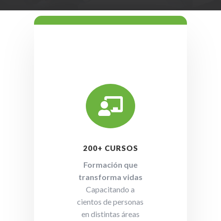

200+ CURSOS
Formación que
transforma vidas
Capacitando a
cientos de personas
en distintas áreas