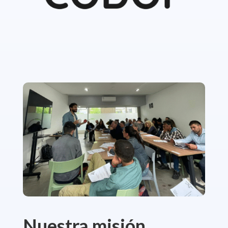
Nuestra misión