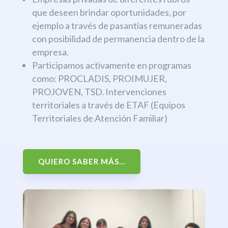
que deseen brindar oportunidades, por
ejemplo a través de pasantías remuneradas
con posibilidad de permanencia dentro de la
empresa.
Participamos activamente en programas
como: PROCLADIS, PROIMUJER,
PROJOVEN, TSD. Intervenciones
territoriales a través de ETAF (Equipos
Territoriales de Atención Familiar)
QUIERO SABER MÁS...