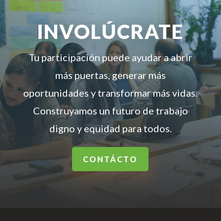
INVOLÚCRATE
Tu participación puede ayudar a abrir
más puertas, generar más
oportunidades y transformar más vidas.
Construyamos un futuro de trabajo
digno y equidad para todos.
CONTÁCTO