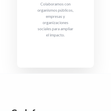
Colaboramos con
organismos públicos,
empresas y
organizaciones
sociales para ampliar
el impacto.