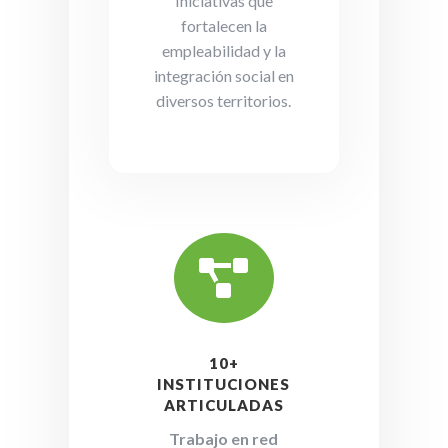
Iniciativas que
fortalecen la
empleabilidad y la
integración social en
diversos territorios.

10+
INSTITUCIONES
ARTICULADAS
Trabajo en red