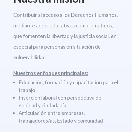
Contribuir al acceso a los Derechos
Humanos,
mediante actos educativos comprometidos,
que fomenten la libertad
y la justicia social, en
especial para personas en situación de
vulnerabilidad.
Nuestros enfoques principales:
Educación, formación y capacitación para el
trabajo
Inserción laboral con perspectiva de
equidad y ciudadanía
Articulación entre empresas,
trabajadores/as, Estado y comunidad