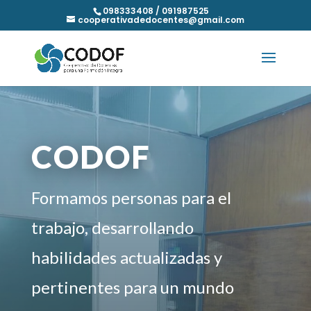
098333408 / 091987525
cooperativadedocentes@gmail.com
CODOF
Formamos personas para el
trabajo, desarrollando
habilidades actualizadas y
pertinentes para un mundo