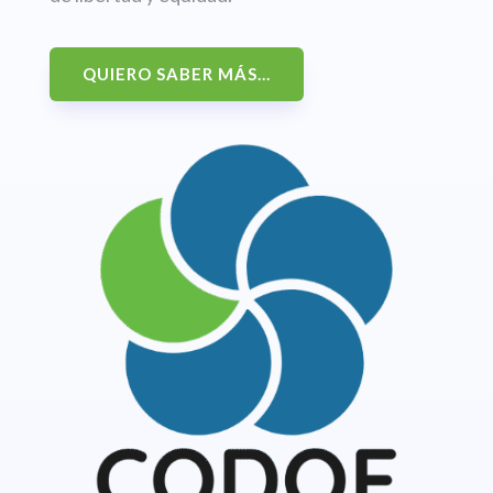
QUIERO SABER MÁS...