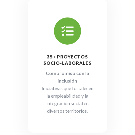

35+ PROYECTOS
SOCIO-LABORALES
Compromiso con la
inclusión
Iniciativas que fortalecen
la empleabilidad y la
integración social en
diversos territorios.