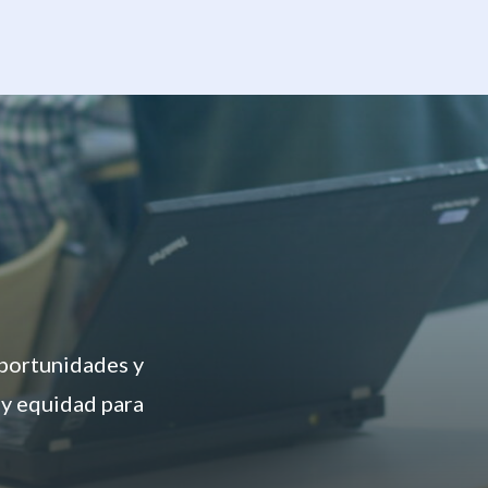
oportunidades y
 y equidad para