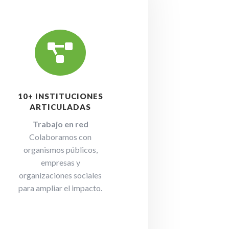

10+ INSTITUCIONES
ARTICULADAS
Trabajo en red
Colaboramos con
organismos públicos,
empresas y
organizaciones sociales
para ampliar el impacto.