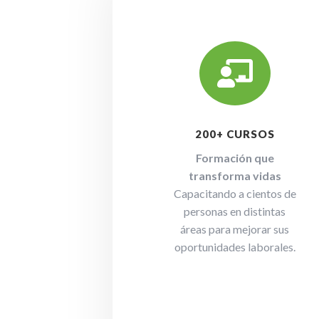

200+ CURSOS
Formación que
transforma vidas
Capacitando a cientos de
personas en distintas
áreas para mejorar sus
oportunidades laborales.