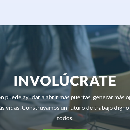
INVOLÚCRATE
ón puede ayudar a abrir más puertas, generar más 
s vidas. Construyamos un futuro de trabajo digno
todos.