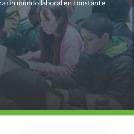
ara un mundo laboral en constante