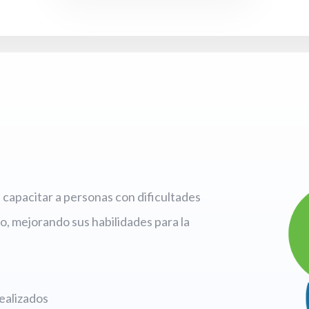
capacitar a personas con dificultades
o, mejorando sus habilidades para la
ealizados