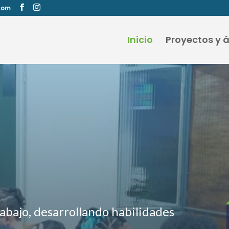
com
Inicio
Proyectos y 
abajo, desarrollando habilidades