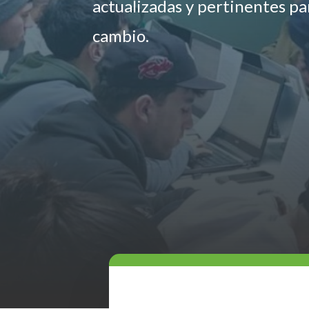
actualizadas y pertinentes p
cambio.