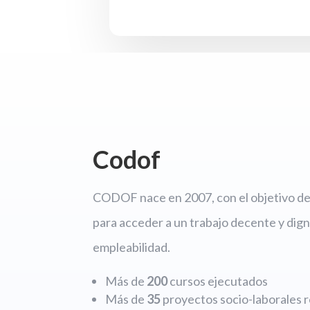
Codof
CODOF nace en 2007, con el objetivo de 
para acceder a un trabajo decente y dign
empleabilidad.
Más de
200
cursos ejecutados
Más de
35
proyectos socio-laborales r