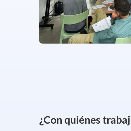
¿Con quiénes traba