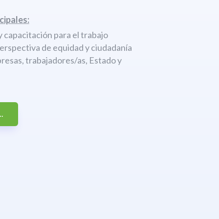
cipales:
 capacitación para el trabajo
perspectiva de equidad y ciudadanía
resas, trabajadores/as, Estado y
.