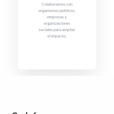
Colaboramos con
organismos públicos,
empresas y
organizaciones
sociales para ampliar
el impacto.