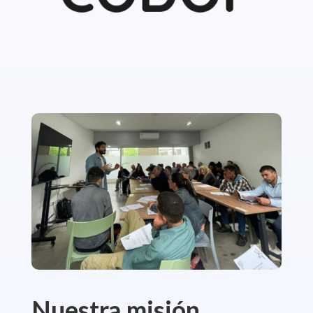
Nuestra misión