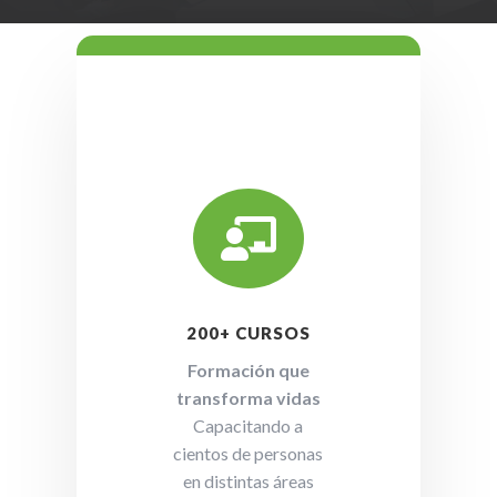

200+ CURSOS
Formación que
transforma vidas
Capacitando a
cientos de personas
en distintas áreas