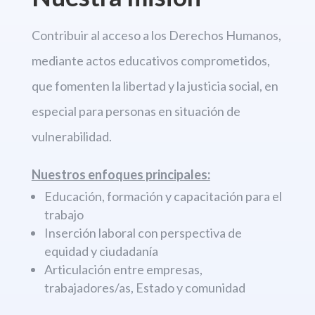
Contribuir al acceso a los Derechos
Humanos,
mediante actos educativos comprometidos,
que fomenten la libertad
y la justicia social, en
especial para personas en situación de
vulnerabilidad.
Nuestros enfoques principales:
Educación, formación y capacitación para el
trabajo
Inserción laboral con perspectiva de
equidad y ciudadanía
Articulación entre empresas,
trabajadores/as, Estado y comunidad