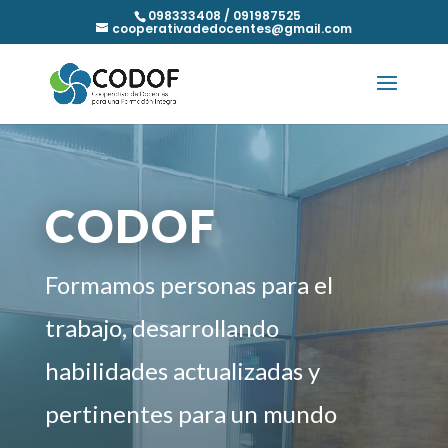
098333408 / 091987525
cooperativadedocentes@gmail.com
CODOF
Formamos personas para el
trabajo, desarrollando
habilidades actualizadas y
pertinentes para un mundo