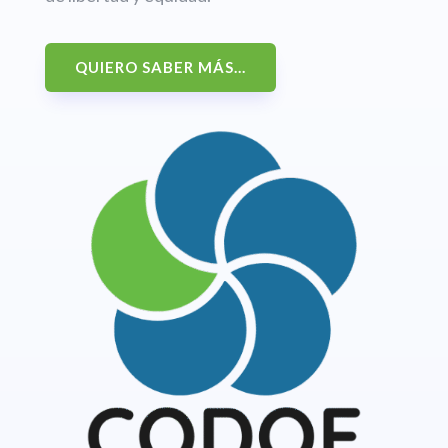
QUIERO SABER MÁS...