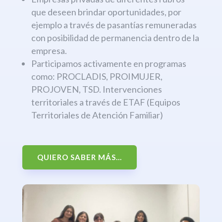
que deseen brindar oportunidades, por
ejemplo a través de pasantías remuneradas
con posibilidad de permanencia dentro de la
empresa.
Participamos activamente en programas
como: PROCLADIS, PROIMUJER,
PROJOVEN, TSD. Intervenciones
territoriales a través de ETAF (Equipos
Territoriales de Atención Familiar)
QUIERO SABER MÁS...