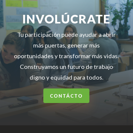
INVOLÚCRATE
Tu participación puede ayudar a abrir
más puertas, generar más
oportunidades y transformar más vidas.
Construyamos un futuro de trabajo
digno y equidad para todos.
CONTÁCTO