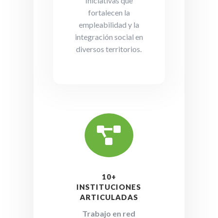
Iniciativas que
fortalecen la
empleabilidad y la
integración social en
diversos territorios.

10+
INSTITUCIONES
ARTICULADAS
Trabajo en red