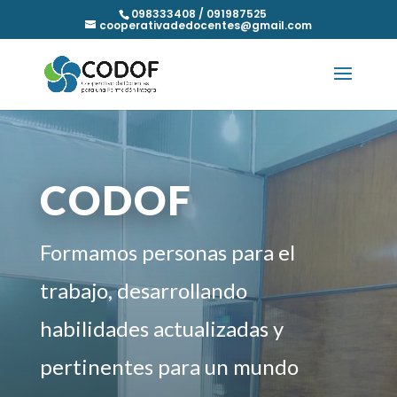
098333408 / 091987525
cooperativadedocentes@gmail.com
CODOF
Formamos personas para el
trabajo, desarrollando
habilidades actualizadas y
pertinentes para un mundo