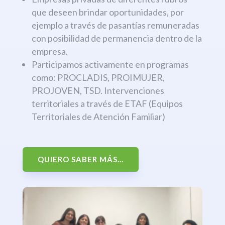
que deseen brindar oportunidades, por
ejemplo a través de pasantías remuneradas
con posibilidad de permanencia dentro de la
empresa.
Participamos activamente en programas
como: PROCLADIS, PROIMUJER,
PROJOVEN, TSD. Intervenciones
territoriales a través de ETAF (Equipos
Territoriales de Atención Familiar)
QUIERO SABER MÁS...