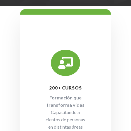

200+ CURSOS
Formación que
transforma vidas
Capacitando a
cientos de personas
en distintas áreas