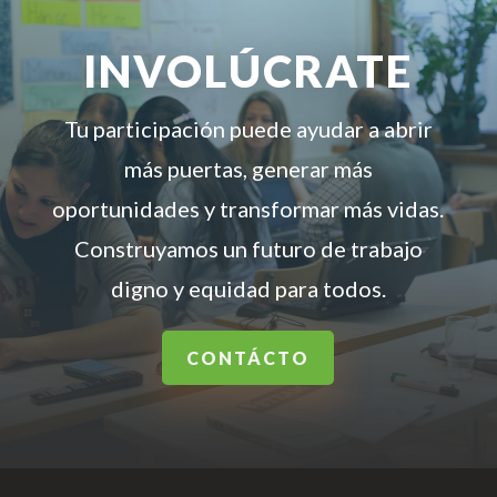
INVOLÚCRATE
Tu participación puede ayudar a abrir
más puertas, generar más
oportunidades y transformar más vidas.
Construyamos un futuro de trabajo
digno y equidad para todos.
CONTÁCTO