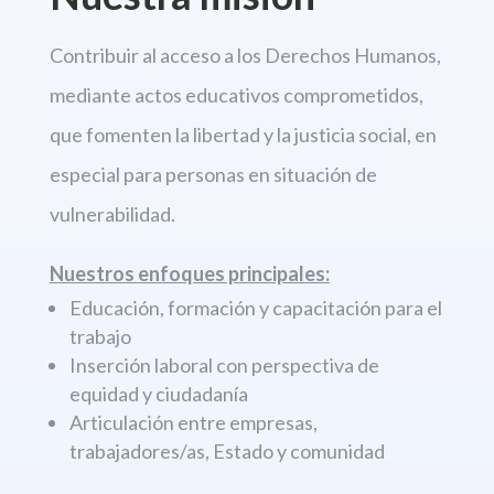
Contribuir al acceso a los Derechos
Humanos,
mediante actos educativos comprometidos,
que fomenten la libertad
y la justicia social, en
especial para personas en situación de
vulnerabilidad.
Nuestros enfoques principales:
Educación, formación y capacitación para el
trabajo
Inserción laboral con perspectiva de
equidad y ciudadanía
Articulación entre empresas,
trabajadores/as, Estado y comunidad