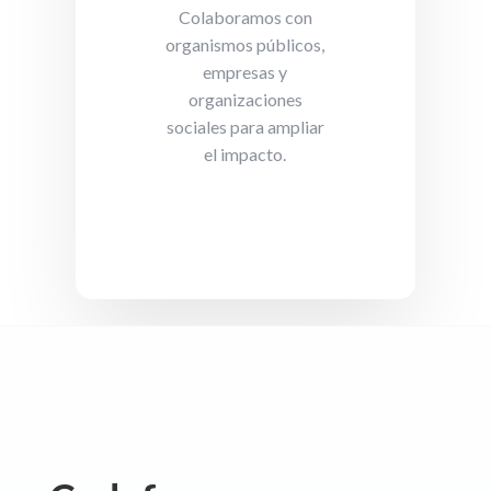
Colaboramos con
organismos públicos,
empresas y
organizaciones
sociales para ampliar
el impacto.