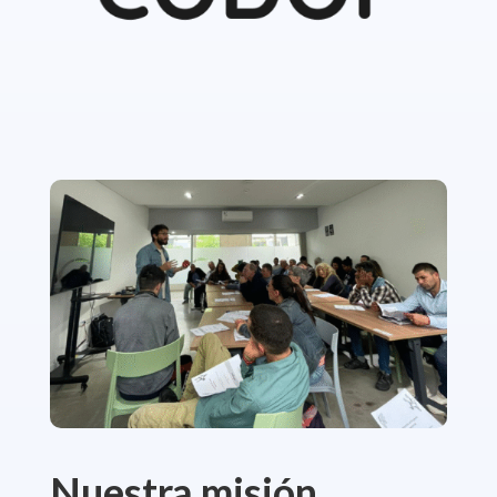
Nuestra misión