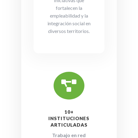
Iniciativas que
fortalecen la
empleabilidad y la
integración social en
diversos territorios.

10+
INSTITUCIONES
ARTICULADAS
Trabajo en red