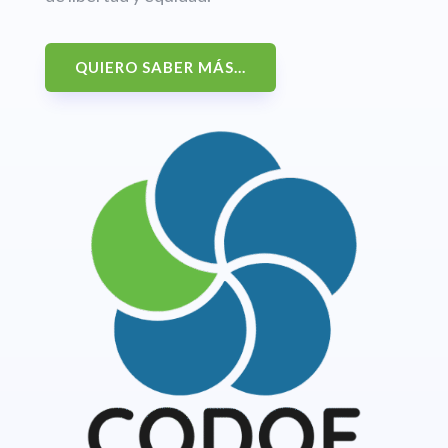
QUIERO SABER MÁS...