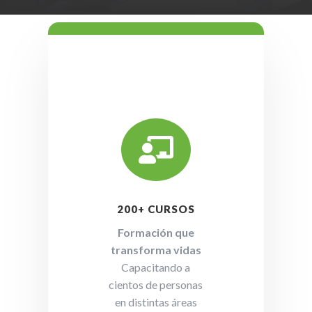

200+ CURSOS
Formación que
transforma vidas
Capacitando a
cientos de personas
en distintas áreas