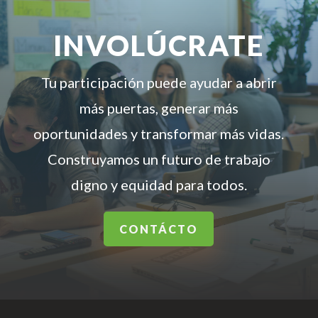
INVOLÚCRATE
Tu participación puede ayudar a abrir
más puertas, generar más
oportunidades y transformar más vidas.
Construyamos un futuro de trabajo
digno y equidad para todos.
CONTÁCTO