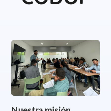
Nuestra misión