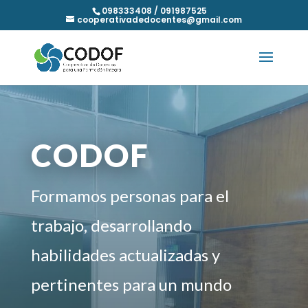
098333408 / 091987525
cooperativadedocentes@gmail.com
CODOF
Formamos personas para el
trabajo, desarrollando
habilidades actualizadas y
pertinentes para un mundo