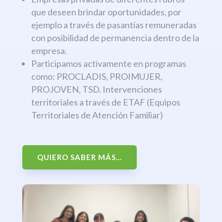
que deseen brindar oportunidades, por
ejemplo a través de pasantías remuneradas
con posibilidad de permanencia dentro de la
empresa.
Participamos activamente en programas
como: PROCLADIS, PROIMUJER,
PROJOVEN, TSD. Intervenciones
territoriales a través de ETAF (Equipos
Territoriales de Atención Familiar)
QUIERO SABER MÁS...