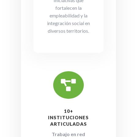
Iniciativas que
fortalecen la
empleabilidad y la
integración social en
diversos territorios.

10+
INSTITUCIONES
ARTICULADAS
Trabajo en red