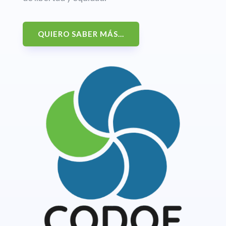
QUIERO SABER MÁS...