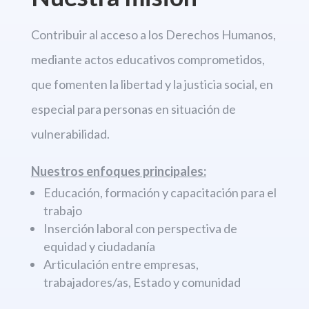
Contribuir al acceso a los Derechos
Humanos,
mediante actos educativos comprometidos,
que fomenten la libertad
y la justicia social, en
especial para personas en situación de
vulnerabilidad.
Nuestros enfoques principales:
Educación, formación y capacitación para el
trabajo
Inserción laboral con perspectiva de
equidad y ciudadanía
Articulación entre empresas,
trabajadores/as, Estado y comunidad