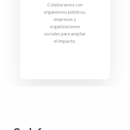
Colaboramos con
organismos públicos,
empresas y
organizaciones
sociales para ampliar
el impacto.