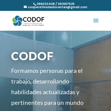
098333408 / 091987525
cooperativadedocentes@gmail.com
CODOF
Formamos personas para el
trabajo, desarrollando
habilidades actualizadas y
pertinentes para un mundo