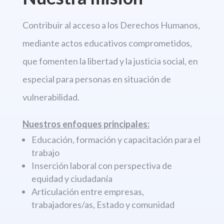
Contribuir al acceso a los Derechos
Humanos,
mediante actos educativos comprometidos,
que fomenten la libertad
y la justicia social, en
especial para personas en situación de
vulnerabilidad.
Nuestros enfoques principales:
Educación, formación y capacitación para el
trabajo
Inserción laboral con perspectiva de
equidad y ciudadanía
Articulación entre empresas,
trabajadores/as, Estado y comunidad