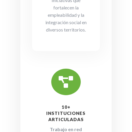
Iniciativas que
fortalecen la
empleabilidad y la
integración social en
diversos territorios.

10+
INSTITUCIONES
ARTICULADAS
Trabajo en red