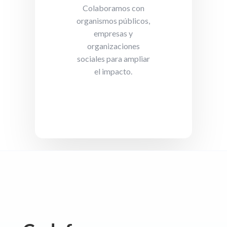
Colaboramos con
organismos públicos,
empresas y
organizaciones
sociales para ampliar
el impacto.