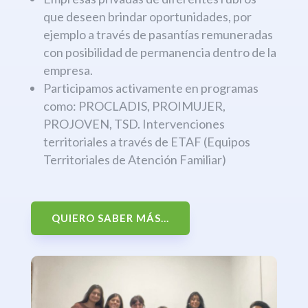
que deseen brindar oportunidades, por
ejemplo a través de pasantías remuneradas
con posibilidad de permanencia dentro de la
empresa.
Participamos activamente en programas
como: PROCLADIS, PROIMUJER,
PROJOVEN, TSD. Intervenciones
territoriales a través de ETAF (Equipos
Territoriales de Atención Familiar)
QUIERO SABER MÁS...