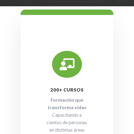

200+ CURSOS
Formación que
transforma vidas
Capacitando a
cientos de personas
en distintas áreas