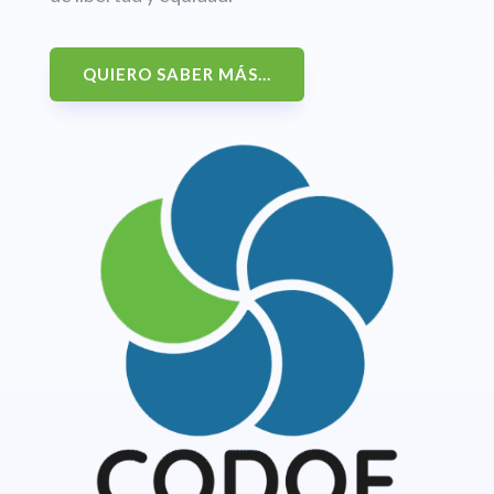
QUIERO SABER MÁS...