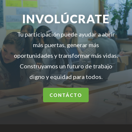
INVOLÚCRATE
Tu participación puede ayudar a abrir
más puertas, generar más
oportunidades y transformar más vidas.
Construyamos un futuro de trabajo
digno y equidad para todos.
CONTÁCTO