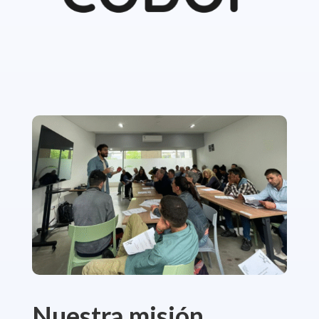
Nuestra misión