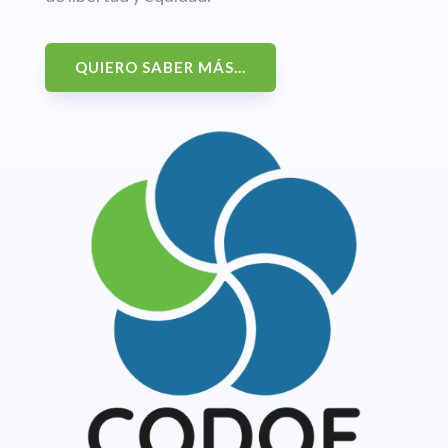
QUIERO SABER MÁS...