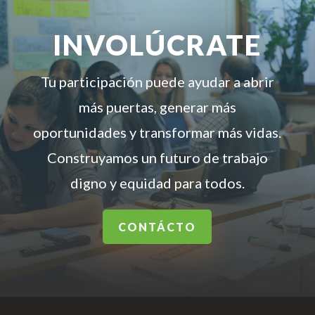
INVOLÚCRATE
Tu participación puede ayudar a abrir
más puertas, generar más
oportunidades y transformar más vidas.
Construyamos un futuro de trabajo
digno y equidad para todos.
CONTÁCTO