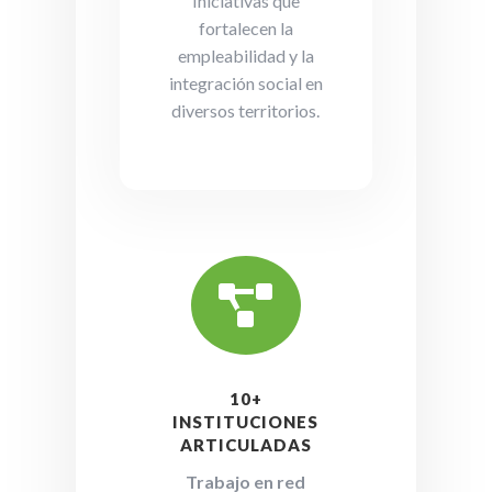
Iniciativas que
fortalecen la
empleabilidad y la
integración social en
diversos territorios.

10+
INSTITUCIONES
ARTICULADAS
Trabajo en red