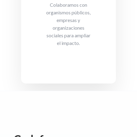
Colaboramos con
organismos públicos,
empresas y
organizaciones
sociales para ampliar
el impacto.