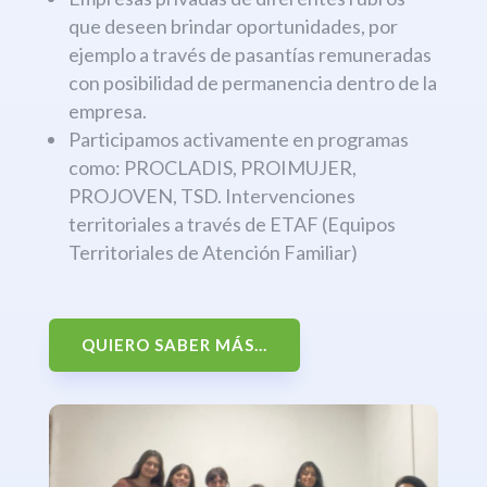
que deseen brindar oportunidades, por
ejemplo a través de pasantías remuneradas
con posibilidad de permanencia dentro de la
empresa.
Participamos activamente en programas
como: PROCLADIS, PROIMUJER,
PROJOVEN, TSD. Intervenciones
territoriales a través de ETAF (Equipos
Territoriales de Atención Familiar)
QUIERO SABER MÁS...