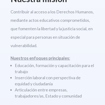
Contribuir al acceso a los Derechos
Humanos,
mediante actos educativos comprometidos,
que fomenten la libertad
y la justicia social, en
especial para personas en situación de
vulnerabilidad.
Nuestros enfoques principales:
Educación, formación y capacitación para el
trabajo
Inserción laboral con perspectiva de
equidad y ciudadanía
Articulación entre empresas,
trabajadores/as, Estado y comunidad