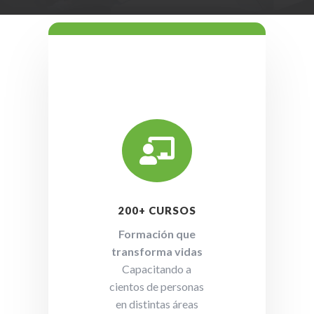

200+ CURSOS
Formación que
transforma vidas
Capacitando a
cientos de personas
en distintas áreas