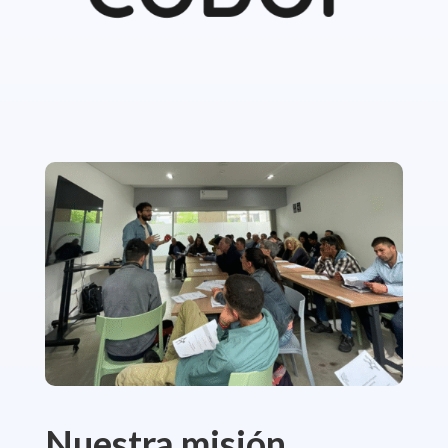
Nuestra misión