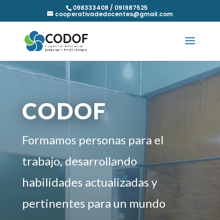
098333408 / 091987525
cooperativadedocentes@gmail.com
CODOF
Formamos personas para el
trabajo, desarrollando
habilidades actualizadas y
pertinentes para un mundo