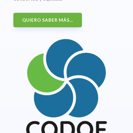
QUIERO SABER MÁS...