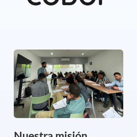
Nuestra misión