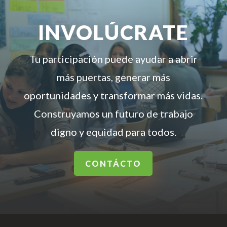
INVOLÚCRATE
Tu participación puede ayudar a abrir
más puertas, generar más
oportunidades y transformar más vidas.
Construyamos un futuro de trabajo
digno y equidad para todos.
CONTÁCTO