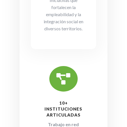
Iniciativas que
fortalecen la
empleabilidad y la
integración social en
diversos territorios.

10+
INSTITUCIONES
ARTICULADAS
Trabajo en red