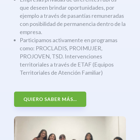
que deseen brindar oportunidades, por
ejemplo a través de pasantías remuneradas
con posibilidad de permanencia dentro de la
empresa.
Participamos activamente en programas
como: PROCLADIS, PROIMUJER,
PROJOVEN, TSD. Intervenciones
territoriales a través de ETAF (Equipos
Territoriales de Atención Familiar)
QUIERO SABER MÁS...