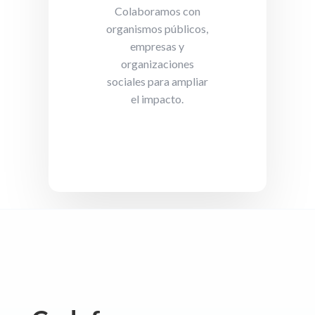
Colaboramos con
organismos públicos,
empresas y
organizaciones
sociales para ampliar
el impacto.