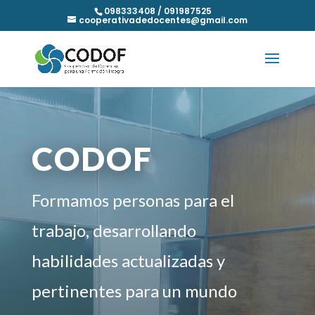
098333408 / 091987525
cooperativadedocentes@gmail.com
CODOF
Formamos personas para el
trabajo, desarrollando
habilidades actualizadas y
pertinentes para un mundo