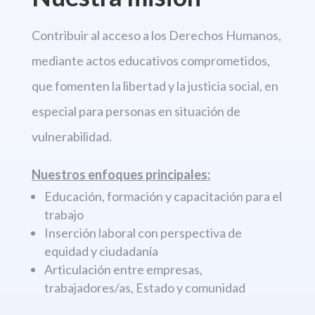
Contribuir al acceso a los Derechos
Humanos,
mediante actos educativos comprometidos,
que fomenten la libertad
y la justicia social, en
especial para personas en situación de
vulnerabilidad.
Nuestros enfoques principales:
Educación, formación y capacitación para el
trabajo
Inserción laboral con perspectiva de
equidad y ciudadanía
Articulación entre empresas,
trabajadores/as, Estado y comunidad