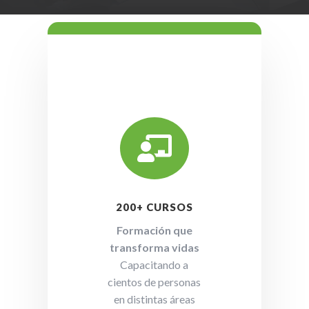

200+ CURSOS
Formación que
transforma vidas
Capacitando a
cientos de personas
en distintas áreas