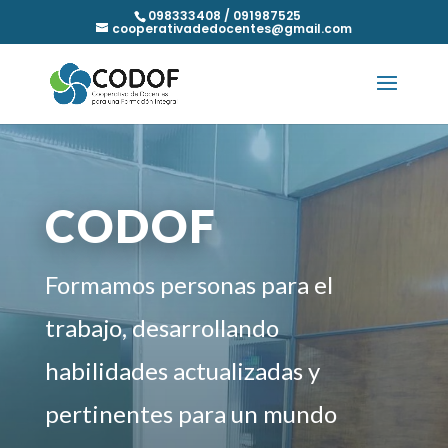
098333408 / 091987525
cooperativadedocentes@gmail.com
CODOF
Formamos personas para el
trabajo, desarrollando
habilidades actualizadas y
pertinentes para un mundo