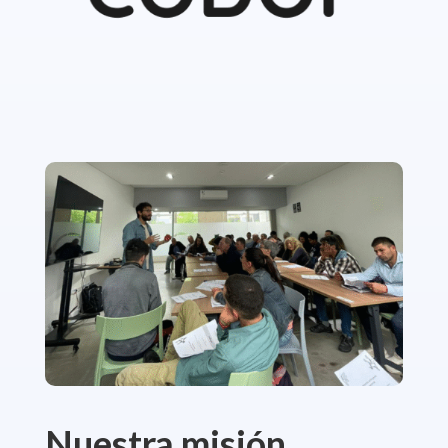
Nuestra misión