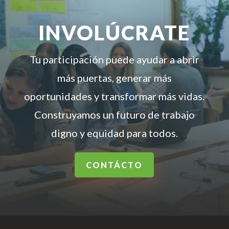
INVOLÚCRATE
Tu participación puede ayudar a abrir
más puertas, generar más
oportunidades y transformar más vidas.
Construyamos un futuro de trabajo
digno y equidad para todos.
CONTÁCTO