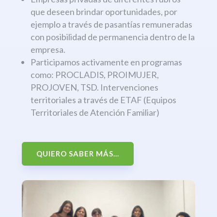
que deseen brindar oportunidades, por
ejemplo a través de pasantías remuneradas
con posibilidad de permanencia dentro de la
empresa.
Participamos activamente en programas
como: PROCLADIS, PROIMUJER,
PROJOVEN, TSD. Intervenciones
territoriales a través de ETAF (Equipos
Territoriales de Atención Familiar)
QUIERO SABER MÁS...