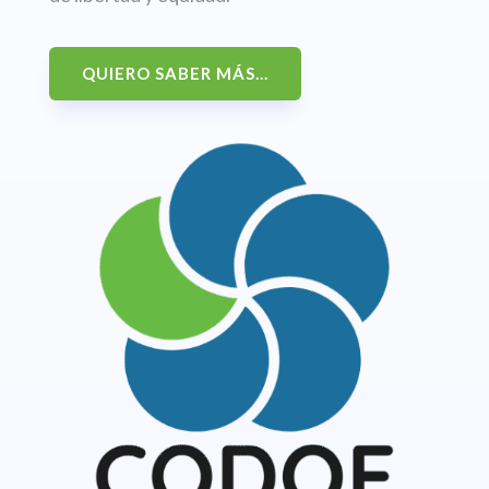
QUIERO SABER MÁS...