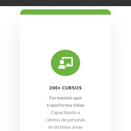

200+ CURSOS
Formación que
transforma vidas
Capacitando a
cientos de personas
en distintas áreas