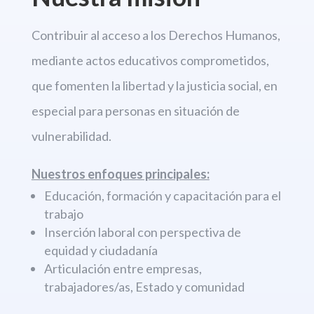
Contribuir al acceso a los Derechos
Humanos,
mediante actos educativos comprometidos,
que fomenten la libertad
y la justicia social, en
especial para personas en situación de
vulnerabilidad.
Nuestros enfoques principales:
Educación, formación y capacitación para el
trabajo
Inserción laboral con perspectiva de
equidad y ciudadanía
Articulación entre empresas,
trabajadores/as, Estado y comunidad