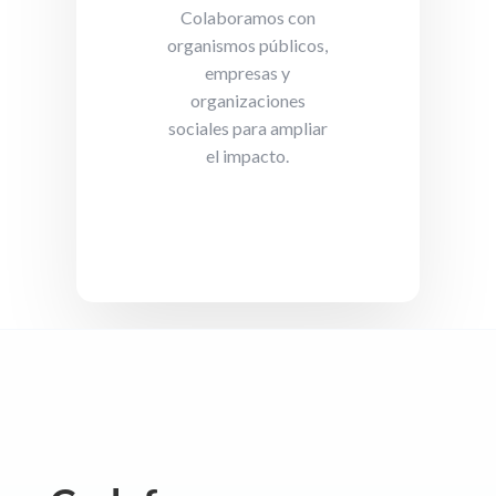
Colaboramos con
organismos públicos,
empresas y
organizaciones
sociales para ampliar
el impacto.