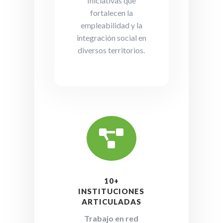
Iniciativas que
fortalecen la
empleabilidad y la
integración social en
diversos territorios.

10+
INSTITUCIONES
ARTICULADAS
Trabajo en red