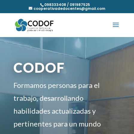
098333408 / 091987525
cooperativadedocentes@gmail.com
CODOF
Formamos personas para el
trabajo, desarrollando
habilidades actualizadas y
pertinentes para un mundo