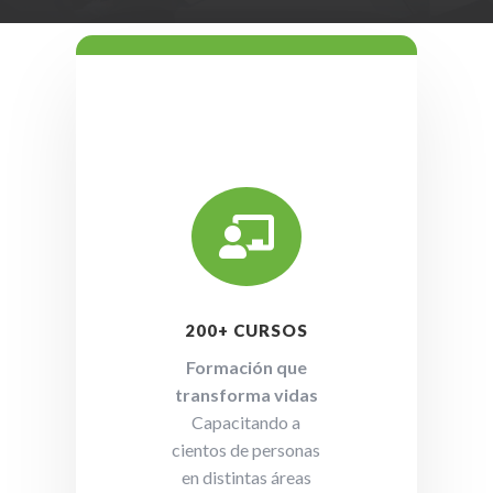

200+ CURSOS
Formación que
transforma vidas
Capacitando a
cientos de personas
en distintas áreas