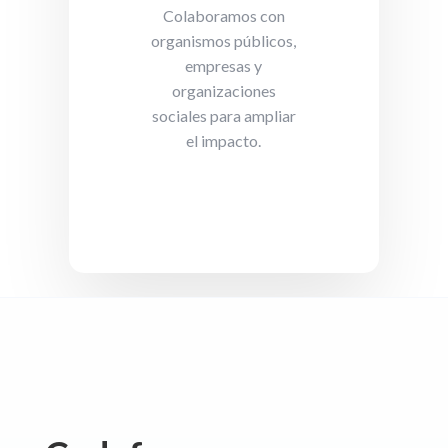
Colaboramos con
organismos públicos,
empresas y
organizaciones
sociales para ampliar
el impacto.