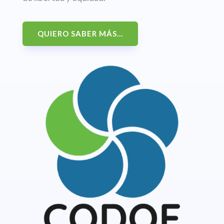
QUIERO SABER MÁS...