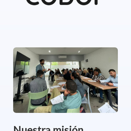
Nuestra misión