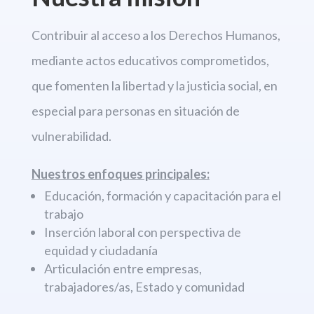
Contribuir al acceso a los Derechos
Humanos,
mediante actos educativos comprometidos,
que fomenten la libertad
y la justicia social, en
especial para personas en situación de
vulnerabilidad.
Nuestros enfoques principales:
Educación, formación y capacitación para el
trabajo
Inserción laboral con perspectiva de
equidad y ciudadanía
Articulación entre empresas,
trabajadores/as, Estado y comunidad