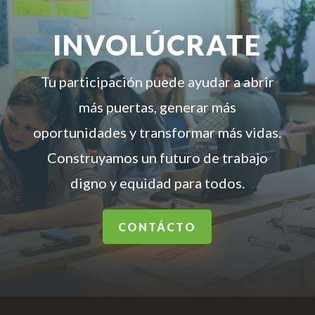
INVOLÚCRATE
Tu participación puede ayudar a abrir
más puertas, generar más
oportunidades y transformar más vidas.
Construyamos un futuro de trabajo
digno y equidad para todos.
CONTÁCTO