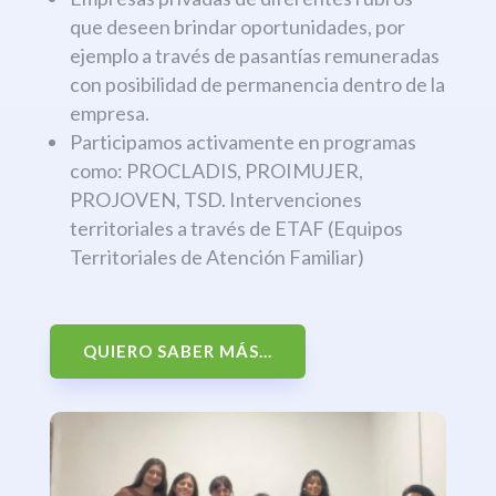
que deseen brindar oportunidades, por
ejemplo a través de pasantías remuneradas
con posibilidad de permanencia dentro de la
empresa.
Participamos activamente en programas
como: PROCLADIS, PROIMUJER,
PROJOVEN, TSD. Intervenciones
territoriales a través de ETAF (Equipos
Territoriales de Atención Familiar)
QUIERO SABER MÁS...