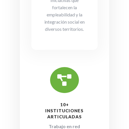
Iniciativas que
fortalecen la
empleabilidad y la
integración social en
diversos territorios.

10+
INSTITUCIONES
ARTICULADAS
Trabajo en red