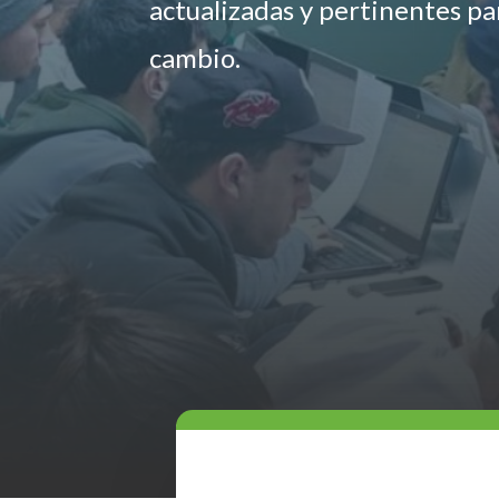
actualizadas y pertinentes p
cambio.