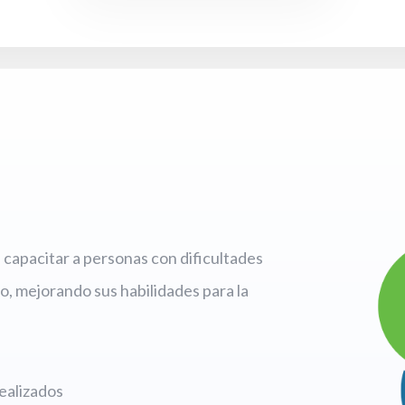
capacitar a personas con dificultades
o, mejorando sus habilidades para la
ealizados