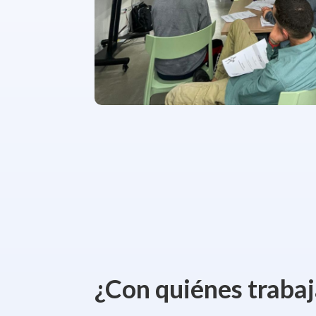
¿Con quiénes traba