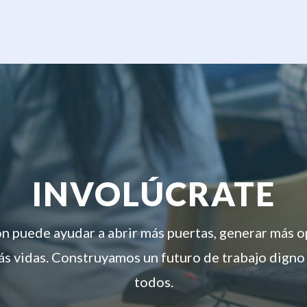
INVOLÚCRATE
ón puede ayudar a abrir más puertas, generar más 
s vidas. Construyamos un futuro de trabajo digno
todos.