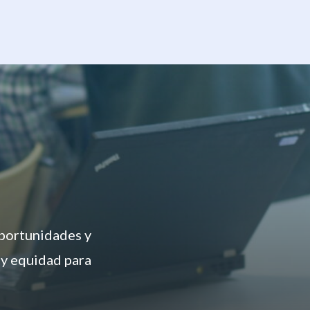
oportunidades y
 y equidad para