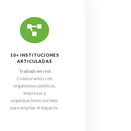

10+ INSTITUCIONES
ARTICULADAS
Trabajo en red
Colaboramos con
organismos públicos,
empresas y
organizaciones sociales
para ampliar el impacto.