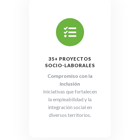

35+ PROYECTOS
SOCIO-LABORALES
Compromiso con la
inclusión
Iniciativas que fortalecen
la empleabilidad y la
integración social en
diversos territorios.