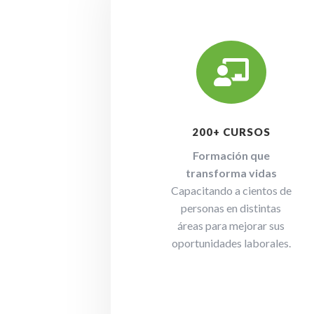

200+ CURSOS
Formación que
transforma vidas
Capacitando a cientos de
personas en distintas
áreas para mejorar sus
oportunidades laborales.