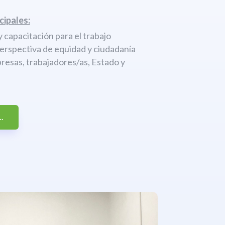
cipales:
 capacitación para el trabajo
perspectiva de equidad y ciudadanía
resas, trabajadores/as, Estado y
.