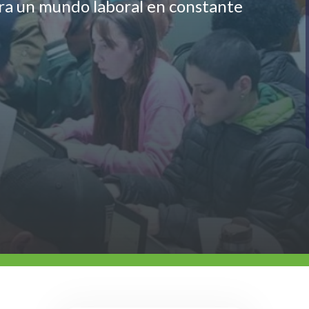
ara un mundo laboral en constante