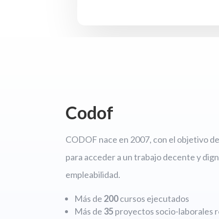
Codof
CODOF nace en 2007, con el objetivo de 
para acceder a un trabajo decente y dign
empleabilidad.
Más de
200
cursos ejecutados
Más de
35
proyectos socio-laborales r