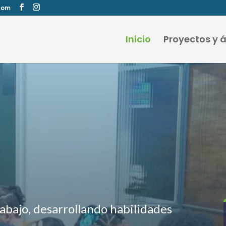
com
Inicio
Proyectos y 
abajo, desarrollando habilidades