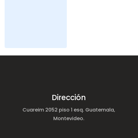
Dirección
Cuareim 2052 piso 1 esq. Guatemala,
Montevideo.