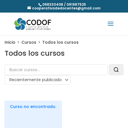
098333408 / 091987525
cooperativadedocentes@gmail.com
Inicio
Cursos
Todos los cursos
Todos los cursos
Curso no encontrado.