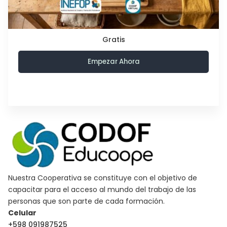
Gratis
Empezar Ahora
Nuestra Cooperativa se constituye con el objetivo de
capacitar para el acceso al mundo del trabajo de las
personas que son parte de cada formación.
Celular
+598 091987525